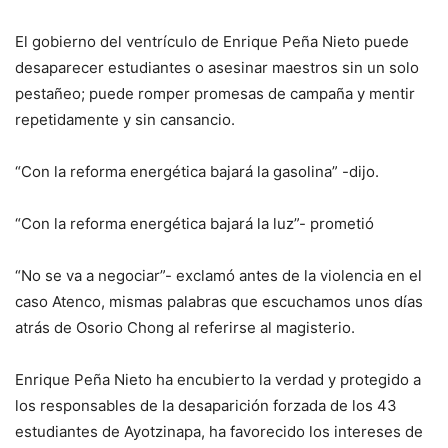
El gobierno del ventrículo de Enrique Peña Nieto puede
desaparecer estudiantes o asesinar maestros sin un solo
pestañeo; puede romper promesas de campaña y mentir
repetidamente y sin cansancio.
“Con la reforma energética bajará la gasolina” -dijo.
“Con la reforma energética bajará la luz”- prometió
“No se va a negociar”- exclamó antes de la violencia en el
caso Atenco, mismas palabras que escuchamos unos días
atrás de Osorio Chong al referirse al magisterio.
Enrique Peña Nieto ha encubierto la verdad y protegido a
los responsables de la desaparición forzada de los 43
estudiantes de Ayotzinapa, ha favorecido los intereses de