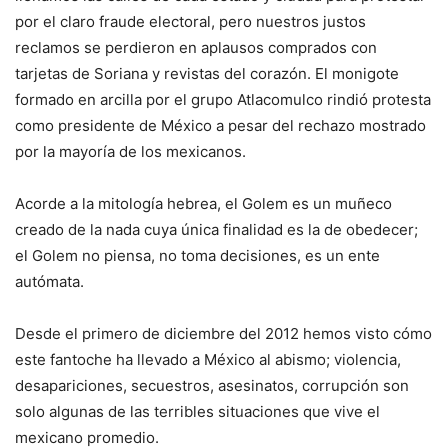
por el claro fraude electoral, pero nuestros justos
reclamos se perdieron en aplausos comprados con
tarjetas de Soriana y revistas del corazón. El monigote
formado en arcilla por el grupo Atlacomulco rindió protesta
como presidente de México a pesar del rechazo mostrado
por la mayoría de los mexicanos.
Acorde a la mitología hebrea, el Golem es un muñeco
creado de la nada cuya única finalidad es la de obedecer;
el Golem no piensa, no toma decisiones, es un ente
autómata.
Desde el primero de diciembre del 2012 hemos visto cómo
este fantoche ha llevado a México al abismo; violencia,
desapariciones, secuestros, asesinatos, corrupción son
solo algunas de las terribles situaciones que vive el
mexicano promedio.