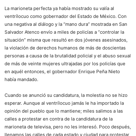
La marioneta perfecta ya había mostrado su valía al
ventrílocuo como gobernador del Estado de México. Con
una negativa al diálogo y la “mano dura” mostrada en San
Salvador Atenco envío a miles de policías a “controlar la
situación” misma que resultó en dos jóvenes asesinados,
la violación de derechos humanos de más de doscientas
personas a causa de la brutalidad policial y el abuso sexual
de más de veinte mujeres ultrajadas por los policías que
en aquél entonces, el gobernador Enrique Peña Nieto
había mandado.
Cuando se anunció su candidatura, la molestia no se hizo
esperar. Aunque al ventrílocuo jamás le ha importado la
opinión del pueblo que lo mantiene; miles salimos a las
calles a protestar en contra de la candidatura de la
marioneta de televisa, pero no les interesó. Poco después,
llenamos las calles de cada estado y ciudad para protestar