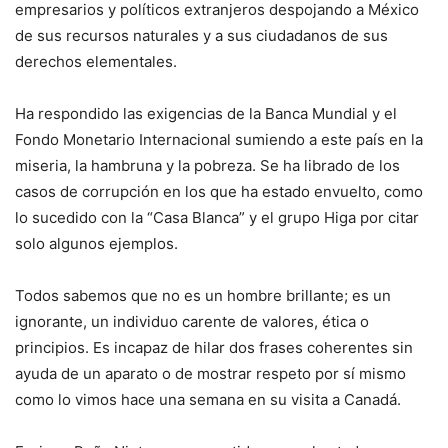
empresarios y políticos extranjeros despojando a México
de sus recursos naturales y a sus ciudadanos de sus
derechos elementales.
Ha respondido las exigencias de la Banca Mundial y el
Fondo Monetario Internacional sumiendo a este país en la
miseria, la hambruna y la pobreza. Se ha librado de los
casos de corrupción en los que ha estado envuelto, como
lo sucedido con la “Casa Blanca” y el grupo Higa por citar
solo algunos ejemplos.
Todos sabemos que no es un hombre brillante; es un
ignorante, un individuo carente de valores, ética o
principios. Es incapaz de hilar dos frases coherentes sin
ayuda de un aparato o de mostrar respeto por sí mismo
como lo vimos hace una semana en su visita a Canadá.