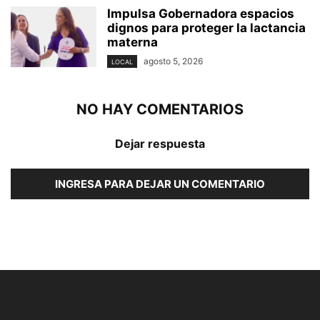
Impulsa Gobernadora espacios
dignos para proteger la lactancia
materna
agosto 5, 2026
LOCAL
NO HAY COMENTARIOS
Dejar respuesta
INGRESA PARA DEJAR UN COMENTARIO