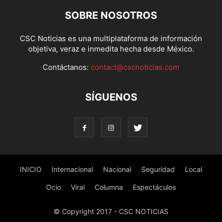
SOBRE NOSOTROS
CSC Noticias es una multiplataforma de información
objetiva, veraz e inmedita hecha desde México.
Contáctanos:
contact@cscnoticias.com
SÍGUENOS
INICIO
Internacional
Nacional
Seguridad
Local
Ocio
Viral
Columna
Espectáculos
© Copyright 2017 - CSC NOTICIAS