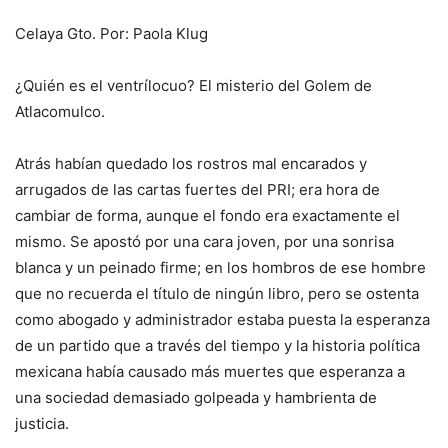
Celaya Gto. Por: Paola Klug
¿Quién es el ventrílocuo? El misterio del Golem de
Atlacomulco.
Atrás habían quedado los rostros mal encarados y
arrugados de las cartas fuertes del PRI; era hora de
cambiar de forma, aunque el fondo era exactamente el
mismo. Se apostó por una cara joven, por una sonrisa
blanca y un peinado firme; en los hombros de ese hombre
que no recuerda el título de ningún libro, pero se ostenta
como abogado y administrador estaba puesta la esperanza
de un partido que a través del tiempo y la historia política
mexicana había causado más muertes que esperanza a
una sociedad demasiado golpeada y hambrienta de
justicia.