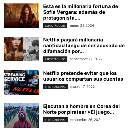
Esta es la millonaria fortuna de
Sofía Vergara: además de
protagonista,...
enero 31, 2024
ESPECTÁCULOS
Netflix pagará millonaria
cantidad luego de ser acusado de
difamación por...
septiembre 12, 2022
ESPECTÁCULOS
Netflix pretende evitar que los
usuarios compartan sus cuentas
marzo 17, 2022
INTERNACIONAL
Ejecutan a hombre en Corea del
Norte por piratear «El juego...
noviembre 26, 2021
INTERNACIONAL