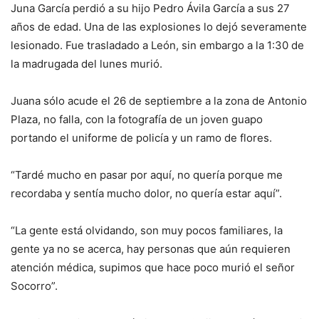
Juna García perdió a su hijo Pedro Ávila García a sus 27
años de edad. Una de las explosiones lo dejó severamente
lesionado. Fue trasladado a León, sin embargo a la 1:30 de
la madrugada del lunes murió.
Juana sólo acude el 26 de septiembre a la zona de Antonio
Plaza, no falla, con la fotografía de un joven guapo
portando el uniforme de policía y un ramo de flores.
“Tardé mucho en pasar por aquí, no quería porque me
recordaba y sentía mucho dolor, no quería estar aquí”.
“La gente está olvidando, son muy pocos familiares, la
gente ya no se acerca, hay personas que aún requieren
atención médica, supimos que hace poco murió el señor
Socorro”.