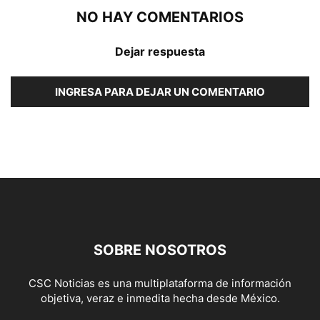
NO HAY COMENTARIOS
Dejar respuesta
INGRESA PARA DEJAR UN COMENTARIO
SOBRE NOSOTROS
CSC Noticias es una multiplataforma de información
objetiva, veraz e inmedita hecha desde México.