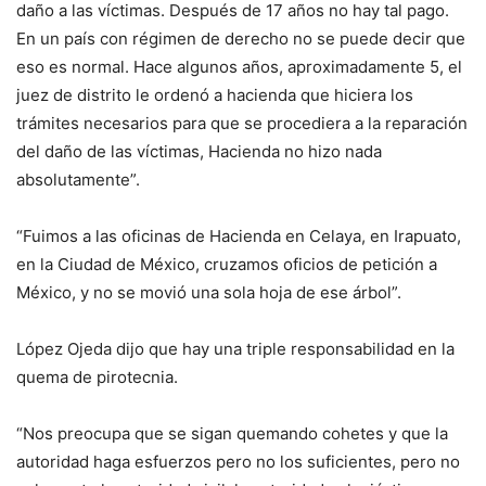
daño a las víctimas. Después de 17 años no hay tal pago.
En un país con régimen de derecho no se puede decir que
eso es normal. Hace algunos años, aproximadamente 5, el
juez de distrito le ordenó a hacienda que hiciera los
trámites necesarios para que se procediera a la reparación
del daño de las víctimas, Hacienda no hizo nada
absolutamente”.
“Fuimos a las oficinas de Hacienda en Celaya, en Irapuato,
en la Ciudad de México, cruzamos oficios de petición a
México, y no se movió una sola hoja de ese árbol”.
López Ojeda dijo que hay una triple responsabilidad en la
quema de pirotecnia.
“Nos preocupa que se sigan quemando cohetes y que la
autoridad haga esfuerzos pero no los suficientes, pero no