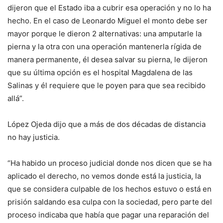
dijeron que el Estado iba a cubrir esa operación y no lo ha
hecho. En el caso de Leonardo Miguel el monto debe ser
mayor porque le dieron 2 alternativas: una amputarle la
pierna y la otra con una operación mantenerla rígida de
manera permanente, él desea salvar su pierna, le dijeron
que su última opción es el hospital Magdalena de las
Salinas y él requiere que le poyen para que sea recibido
allá”.
López Ojeda dijo que a más de dos décadas de distancia
no hay justicia.
“Ha habido un proceso judicial donde nos dicen que se ha
aplicado el derecho, no vemos donde está la justicia, la
que se considera culpable de los hechos estuvo o está en
prisión saldando esa culpa con la sociedad, pero parte del
proceso indicaba que había que pagar una reparación del