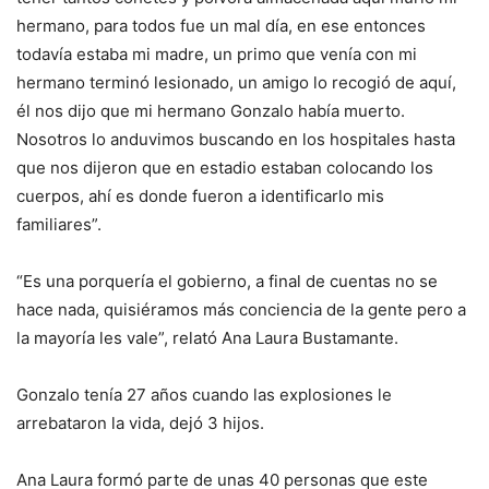
hermano, para todos fue un mal día, en ese entonces
todavía estaba mi madre, un primo que venía con mi
hermano terminó lesionado, un amigo lo recogió de aquí,
él nos dijo que mi hermano Gonzalo había muerto.
Nosotros lo anduvimos buscando en los hospitales hasta
que nos dijeron que en estadio estaban colocando los
cuerpos, ahí es donde fueron a identificarlo mis
familiares”.
“Es una porquería el gobierno, a final de cuentas no se
hace nada, quisiéramos más conciencia de la gente pero a
la mayoría les vale”, relató Ana Laura Bustamante.
Gonzalo tenía 27 años cuando las explosiones le
arrebataron la vida, dejó 3 hijos.
Ana Laura formó parte de unas 40 personas que este