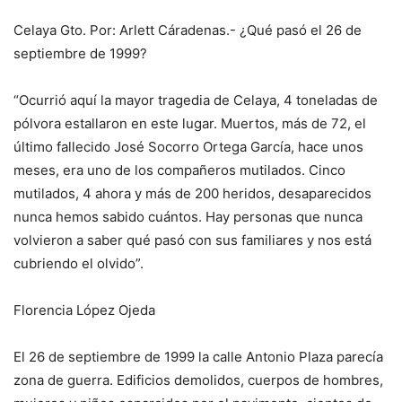
Celaya Gto. Por: Arlett Cáradenas.- ¿Qué pasó el 26 de
septiembre de 1999?
“Ocurrió aquí la mayor tragedia de Celaya, 4 toneladas de
pólvora estallaron en este lugar. Muertos, más de 72, el
último fallecido José Socorro Ortega García, hace unos
meses, era uno de los compañeros mutilados. Cinco
mutilados, 4 ahora y más de 200 heridos, desaparecidos
nunca hemos sabido cuántos. Hay personas que nunca
volvieron a saber qué pasó con sus familiares y nos está
cubriendo el olvido”.
Florencia López Ojeda
El 26 de septiembre de 1999 la calle Antonio Plaza parecía
zona de guerra. Edificios demolidos, cuerpos de hombres,