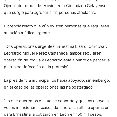
Ojeda líder moral del Movimiento Ciudadano Celayense
que surgió para agrupar a las personas afectadas.
Florencia relató que aún existen personas que requieren
atención médica urgente.
“Dos operaciones urgentes: Ernestina Lizardi Córdova y
Leonardo Miguel Pérez Castañeda, ambos requieren
operación de rodilla y Leonardo está a punto de perder la
pierna por infección de la prótesis”.
La presidencia municipal los había apoyado, sin embargo,
en el caso de las operaciones las ha postergado.
“Lo que queremos es que se concrete y que los apoye, a
veces mencionan escases de dinero. La última operación
para Ernestina la cotizaron en León en 150 mil pesos,