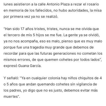
lunes asistieron a la calle Antonio Plaza a rezar el rosario
en memoria de los fallecidos, no hubo autoridades, la misa
por primera vez ya no se realizó.
“Han sido 17 años tristes, tristes, nunca se me olvida que
el tercero de mis 5 hijos se me fue. La gente ya se olvidó,
ya no nos acompaña, eso es malo, pienso que es muy malo
porque fue una tragedia muy grande que debemos de
recordar para que las futuras generaciones no cometan los
mismos errores, de que quemen cohetes por todos lados”,
expresó Guana García.
Y señaló: “Ya en cualquier colonia hay niños chiquitos de 4
o 5 años que andan quemando cohetes sin vigilancia de
los padres, yo digo que no es justo, debemos evitar más
muertes”.