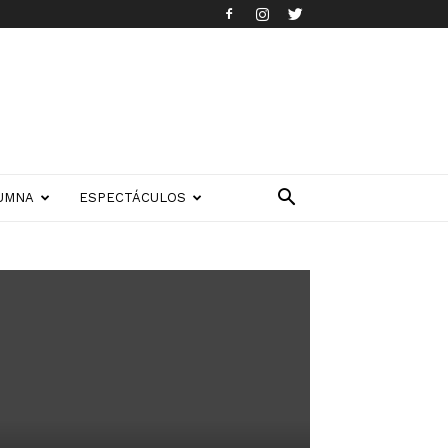
UMNA
ESPECTÁCULOS