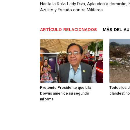
Hasta la Raíz: Lady Diva, Aplauden a domicilio, E
Azulito y Escudo contra Militares
ARTÍCULO RELACIONADOS
MÁS DEL A
Pretende Presidente que Lila
Todos los d
Downs amenice su segundo
clandestino
informe