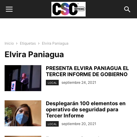
Inicio
Etiquetas
Elvira Paniagua
Elvira Paniagua
PRESENTA ELVIRA PANIAGUA EL
TERCER INFORME DE GOBIERNO
septiembre 24, 2021
LOCAL
Desplegarán 100 elementos en
operativo de seguridad para
Tercer Informe
septiembre 20, 2021
LOCAL