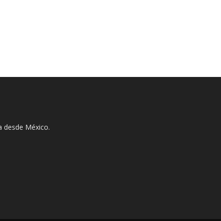
ha desde México.