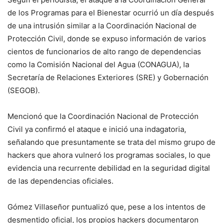
de los Programas para el Bienestar ocurrió un día después
de una intrusión similar a la Coordinación Nacional de
Protección Civil, donde se expuso información de varios
cientos de funcionarios de alto rango de dependencias
como la Comisión Nacional del Agua (CONAGUA), la
Secretaría de Relaciones Exteriores (SRE) y Gobernación
(SEGOB).
Mencionó que la Coordinación Nacional de Protección
Civil ya confirmó el ataque e inició una indagatoria,
señalando que presuntamente se trata del mismo grupo de
hackers que ahora vulneró los programas sociales, lo que
evidencia una recurrente debilidad en la seguridad digital
de las dependencias oficiales.
Gómez Villaseñor puntualizó que, pese a los intentos de
desmentido oficial, los propios hackers documentaron