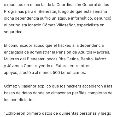
expuestos en el portal de la Coordinación General de los
Programas para el Bienestar, luego de que esta semana
dicha dependencia sufrió un ataque informático, denunció
el periodista Ignacio Gómez Villaseñor, especialista en
seguridad.
El comunicador acusó que el hackeo a la dependencia
encargada de administrar la Pensión de Adultos Mayores,
Mujeres del Bienestar, becas Rita Cetina, Benito Juárez
y Jóvenes Construyendo el Futuro, entre otros
apoyos, afectó a al menos 500 beneficiarios.
Gómez Villaseñor explicó que los hackers accedieron a las
bases de datos donde se almacenan perfiles completos de
los beneficiarios.
“Exhibieron primero datos de quinientas personas y luego