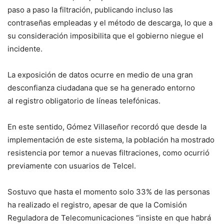
paso a paso la filtración, publicando incluso las
contraseñas empleadas y el método de descarga, lo que a
su consideración imposibilita que el gobierno niegue el
incidente.
La exposición de datos ocurre en medio de una gran
desconfianza ciudadana que se ha generado entorno
al registro obligatorio de líneas telefónicas.
En este sentido, Gómez Villaseñor recordó que desde la
implementación de este sistema, la población ha mostrado
resistencia por temor a nuevas filtraciones, como ocurrió
previamente con usuarios de Telcel.
Sostuvo que hasta el momento solo 33% de las personas
ha realizado el registro, apesar de que la Comisión
Reguladora de Telecomunicaciones “insiste en que habrá