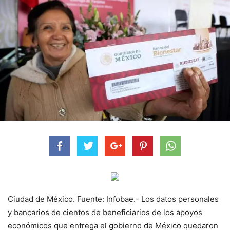
Ciudad de México. Fuente: Infobae.- Los datos personales
y bancarios de cientos de beneficiarios de los apoyos
económicos que entrega el gobierno de México quedaron