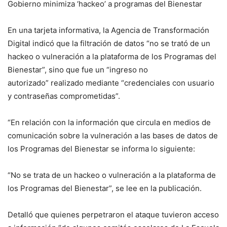
Gobierno minimiza ‘hackeo’ a programas del Bienestar
En una tarjeta informativa, la Agencia de Transformación
Digital indicó que la filtración de datos “no se trató de un
hackeo o vulneración a la plataforma de los Programas del
Bienestar”, sino que fue un “ingreso no
autorizado” realizado mediante “credenciales con usuario
y contraseñas comprometidas”.
“En relación con la información que circula en medios de
comunicación sobre la vulneración a las bases de datos de
los Programas del Bienestar se informa lo siguiente:
“No se trata de un hackeo o vulneración a la plataforma de
los Programas del Bienestar”, se lee en la publicación.
Detalló que quienes perpetraron el ataque tuvieron acceso