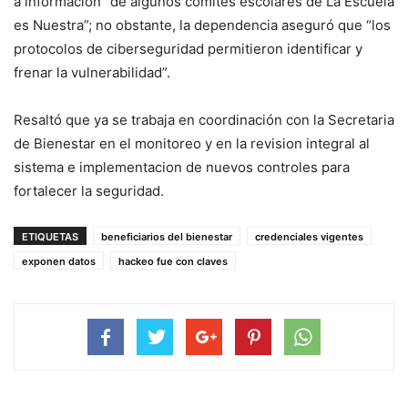
a información “de algunos comités escolares de La Escuela
es Nuestra”; no obstante, la dependencia aseguró que “los
protocolos de ciberseguridad permitieron identificar y
frenar la vulnerabilidad”.
Resaltó que ya se trabaja en coordinación con la Secretaria
de Bienestar en el monitoreo y en la revision integral al
sistema e implementacion de nuevos controles para
fortalecer la seguridad.
ETIQUETAS
beneficiarios del bienestar
credenciales vigentes
exponen datos
hackeo fue con claves