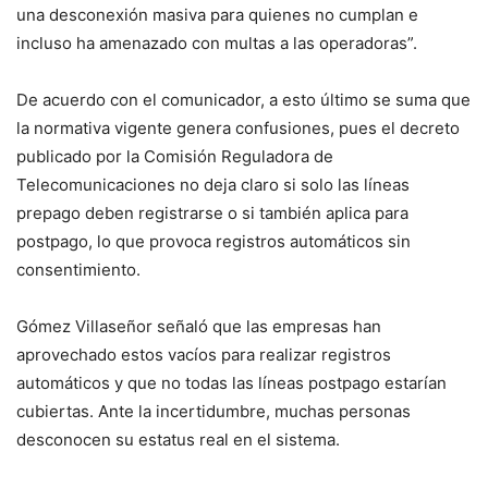
una desconexión masiva para quienes no cumplan e
incluso ha amenazado con multas a las operadoras”.
De acuerdo con el comunicador, a esto último se suma que
la normativa vigente genera confusiones, pues el decreto
publicado por la Comisión Reguladora de
Telecomunicaciones no deja claro si solo las líneas
prepago deben registrarse o si también aplica para
postpago, lo que provoca registros automáticos sin
consentimiento.
Gómez Villaseñor señaló que las empresas han
aprovechado estos vacíos para realizar registros
automáticos y que no todas las líneas postpago estarían
cubiertas. Ante la incertidumbre, muchas personas
desconocen su estatus real en el sistema.