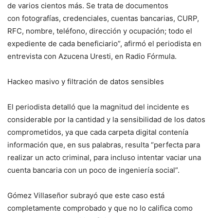
de varios cientos más. Se trata de documentos
con fotografías, credenciales, cuentas bancarias, CURP,
RFC, nombre, teléfono, dirección y ocupación; todo el
expediente de cada beneficiario”, afirmó el periodista en
entrevista con Azucena Uresti, en Radio Fórmula.
Hackeo masivo y filtración de datos sensibles
El periodista detalló que la magnitud del incidente es
considerable por la cantidad y la sensibilidad de los datos
comprometidos, ya que cada carpeta digital contenía
información que, en sus palabras, resulta “perfecta para
realizar un acto criminal, para incluso intentar vaciar una
cuenta bancaria con un poco de ingeniería social”.
Gómez Villaseñor subrayó que este caso está
completamente comprobado y que no lo califica como