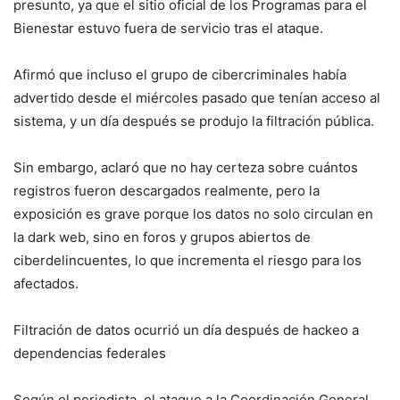
presunto, ya que el sitio oficial de los Programas para el
Bienestar estuvo fuera de servicio tras el ataque.
Afirmó que incluso el grupo de cibercriminales había
advertido desde el miércoles pasado que tenían acceso al
sistema, y un día después se produjo la filtración pública.
Sin embargo, aclaró que no hay certeza sobre cuántos
registros fueron descargados realmente, pero la
exposición es grave porque los datos no solo circulan en
la dark web, sino en foros y grupos abiertos de
ciberdelincuentes, lo que incrementa el riesgo para los
afectados.
Filtración de datos ocurrió un día después de hackeo a
dependencias federales
Según el periodista, el ataque a la Coordinación General