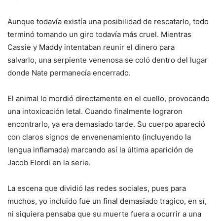
Aunque todavía existía una posibilidad de rescatarlo, todo
terminó tomando un giro todavía más cruel. Mientras
Cassie y Maddy intentaban reunir el dinero para
salvarlo, una serpiente venenosa se coló dentro del lugar
donde Nate permanecía encerrado.
El animal lo mordió directamente en el cuello, provocando
una intoxicación letal. Cuando finalmente lograron
encontrarlo, ya era demasiado tarde. Su cuerpo apareció
con claros signos de envenenamiento (incluyendo la
lengua inflamada) marcando así la última aparición de
Jacob Elordi en la serie.
La escena que dividió las redes sociales, pues para
muchos, yo incluido fue un final demasiado tragico, en sí,
ni siquiera pensaba que su muerte fuera a ocurrir a una