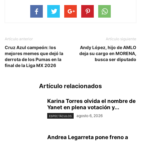
Artículo anterior
Artículo siguiente
Cruz Azul campeón: los
Andy López, hijo de AMLO
mejores memes que dejó la
deja su cargo en MORENA,
derrota de los Pumas en la
busca ser diputado
final de la Liga MX 2026
Artículo relacionados
Karina Torres olvida el nombre de
Yanet en plena votación y...
agosto 6, 2026
ESPECTÁCULOS
Andrea Legarreta pone freno a