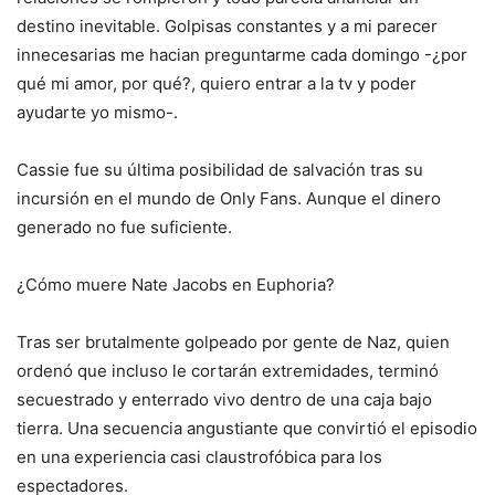
destino inevitable. Golpisas constantes y a mi parecer
innecesarias me hacian preguntarme cada domingo -¿por
qué mi amor, por qué?, quiero entrar a la tv y poder
ayudarte yo mismo-.
Cassie fue su última posibilidad de salvación tras su
incursión en el mundo de Only Fans. Aunque el dinero
generado no fue suficiente.
¿Cómo muere Nate Jacobs en Euphoria?
Tras ser brutalmente golpeado por gente de Naz, quien
ordenó que incluso le cortarán extremidades, terminó
secuestrado y enterrado vivo dentro de una caja bajo
tierra. Una secuencia angustiante que convirtió el episodio
en una experiencia casi claustrofóbica para los
espectadores.