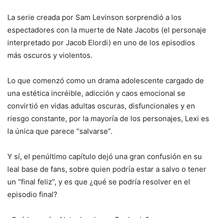
La serie creada por Sam Levinson sorprendió a los
espectadores con la muerte de Nate Jacobs (el personaje
interpretado por Jacob Elordi) en uno de los episodios
más oscuros y violentos.
Lo que comenzó como un drama adolescente cargado de
una estética incréible, adicción y caos emocional se
convirtió en vidas adultas oscuras, disfuncionales y en
riesgo constante, por la mayoría de los personajes, Lexi es
la única que parece “salvarse”.
Y sí, el penúltimo capítulo dejó una gran confusión en su
leal base de fans, sobre quien podría estar a salvo o tener
un “final feliz”, y es que ¿qué se podría resolver en el
episodio final?