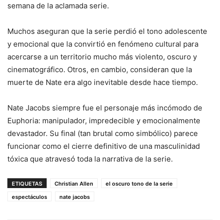
semana de la aclamada serie.
Muchos aseguran que la serie perdió el tono adolescente
y emocional que la convirtió en fenómeno cultural para
acercarse a un territorio mucho más violento, oscuro y
cinematográfico. Otros, en cambio, consideran que la
muerte de Nate era algo inevitable desde hace tiempo.
Nate Jacobs siempre fue el personaje más incómodo de
Euphoria: manipulador, impredecible y emocionalmente
devastador. Su final (tan brutal como simbólico) parece
funcionar como el cierre definitivo de una masculinidad
tóxica que atravesó toda la narrativa de la serie.
ETIQUETAS
Christian Allen
el oscuro tono de la serie
espectáculos
nate jacobs