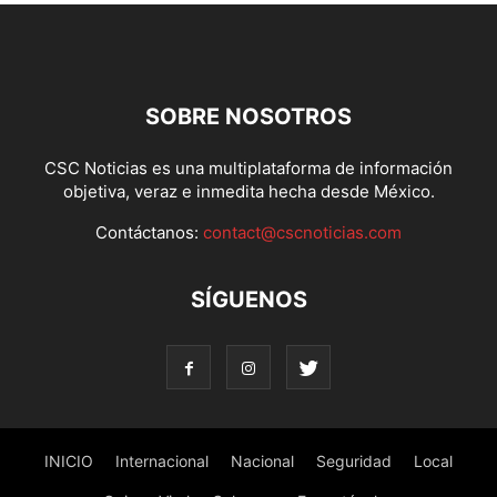
SOBRE NOSOTROS
CSC Noticias es una multiplataforma de información
objetiva, veraz e inmedita hecha desde México.
Contáctanos:
contact@cscnoticias.com
SÍGUENOS
INICIO
Internacional
Nacional
Seguridad
Local