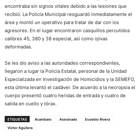
encontraba sin signos vitales debido a las lesiones que
recibió. La Policía Municipal resguardó inmediatamente el
área y montó un operativo para tratar de dar con los
agresores. En el lugar encontraron casquillos percutidos
calibres 45, 380 y 38 especial, así como ojivas
deformadas.
Se les dio aviso a las autoridades correspondientes,
llegaron a lugar la Policía Estatal, personal de la Unidad
Especializada en Investigación de Homicidios y la SEMEFO,
esta última levantó el cadáver. De acuerdo a la necropsia el
cuerpo presentó cuatro heridas de entrada y cuatro de
salida en cuello y tórax.
ETIQUETAS
Acambaro
Asesinado
Eusebio Rivera
Víctor Aguilera