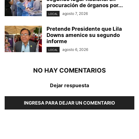
procuración de órganos por...
agosto 7, 2026
LOCAL
Pretende Presidente que Lila
Downs amenice su segundo
informe
agosto 6, 2026
LOCAL
NO HAY COMENTARIOS
Dejar respuesta
INGRESA PARA DEJAR UN COMENTARIO