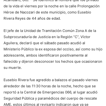
de la vida el viernes por la noche en la calle Prolongación
Héroe de Nacozari de este municipio, como Eusebio
Rivera Reyes de 44 años de edad.
El jefe de la Unidad de Tramitación Común Zona A de la
Subprocuraduría de Justicia en la Región “C”, Víctor
Aguilera, declaró que el sábado pasado acudió al
Ministerio Público la ex esposa del occiso, así como su hijo
adolescente, ambos identificaron positivamente al
fallecido y dijeron desconocer los hechos que ocasionaron
su muerte.
Eusebio Rivera fue agredido a balazos el pasado viernes
alrededor de las 11:30 horas de la noche, hecho que se
reportó a la Central de Emergencias 066, al lugar acudió
Seguridad Pública y paramédicos del cuerpo de rescate
AME, estos últimos al revisarlo indicaron que ya se