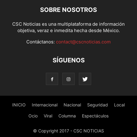
SOBRE NOSOTROS
CSC Noticias es una multiplataforma de información
objetiva, veraz e inmedita hecha desde México.
Contáctanos:
contact@cscnoticias.com
SÍGUENOS
INICIO
Internacional
Nacional
Seguridad
Local
Ocio
Viral
Columna
Espectáculos
© Copyright 2017 - CSC NOTICIAS