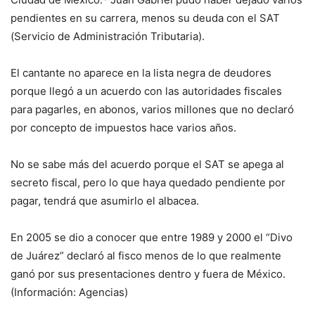
pendientes en su carrera, menos su deuda con el SAT
(Servicio de Administración Tributaria).
El cantante no aparece en la lista negra de deudores
porque llegó a un acuerdo con las autoridades fiscales
para pagarles, en abonos, varios millones que no declaró
por concepto de impuestos hace varios años.
No se sabe más del acuerdo porque el SAT se apega al
secreto fiscal, pero lo que haya quedado pendiente por
pagar, tendrá que asumirlo el albacea.
En 2005 se dio a conocer que entre 1989 y 2000 el “Divo
de Juárez” declaró al fisco menos de lo que realmente
ganó por sus presentaciones dentro y fuera de México.
(Información: Agencias)