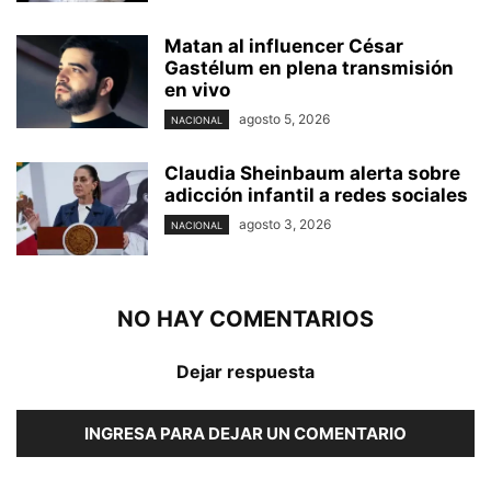
Matan al influencer César
Gastélum en plena transmisión
en vivo
agosto 5, 2026
NACIONAL
Claudia Sheinbaum alerta sobre
adicción infantil a redes sociales
agosto 3, 2026
NACIONAL
NO HAY COMENTARIOS
Dejar respuesta
INGRESA PARA DEJAR UN COMENTARIO