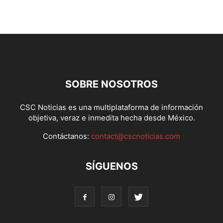
SOBRE NOSOTROS
CSC Noticias es una multiplataforma de información
objetiva, veraz e inmedita hecha desde México.
Contáctanos:
contact@cscnoticias.com
SÍGUENOS