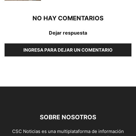
NO HAY COMENTARIOS
Dejar respuesta
INGRESA PARA DEJAR UN COMENTARIO
SOBRE NOSOTROS
CSC Noticias es una multiplataforma de información