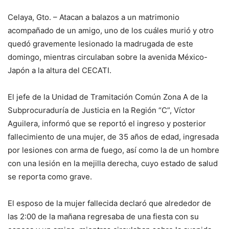
Celaya, Gto. – Atacan a balazos a un matrimonio
acompañado de un amigo, uno de los cuáles murió y otro
quedó gravemente lesionado la madrugada de este
domingo, mientras circulaban sobre la avenida México-
Japón a la altura del CECATI.
El jefe de la Unidad de Tramitación Común Zona A de la
Subprocuraduría de Justicia en la Región “C”, Víctor
Aguilera, informó que se reportó el ingreso y posterior
fallecimiento de una mujer, de 35 años de edad, ingresada
por lesiones con arma de fuego, así como la de un hombre
con una lesión en la mejilla derecha, cuyo estado de salud
se reporta como grave.
El esposo de la mujer fallecida declaró que alrededor de
las 2:00 de la mañana regresaba de una fiesta con su