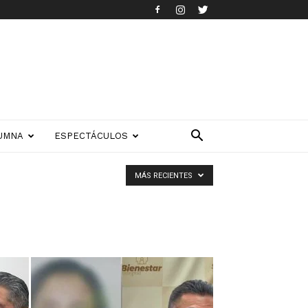
UMNA
ESPECTÁCULOS
MÁS RECIENTES