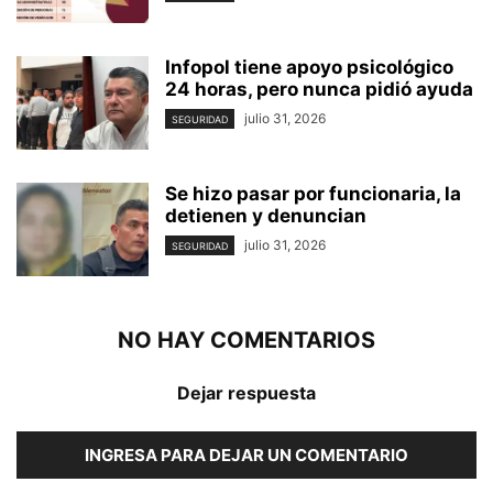
Infopol tiene apoyo psicológico
24 horas, pero nunca pidió ayuda
julio 31, 2026
SEGURIDAD
Se hizo pasar por funcionaria, la
detienen y denuncian
julio 31, 2026
SEGURIDAD
NO HAY COMENTARIOS
Dejar respuesta
INGRESA PARA DEJAR UN COMENTARIO