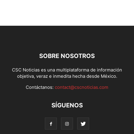
SOBRE NOSOTROS
CSC Noticias es una multiplataforma de información
objetiva, veraz e inmedita hecha desde México.
Contáctanos:
contact@cscnoticias.com
SÍGUENOS