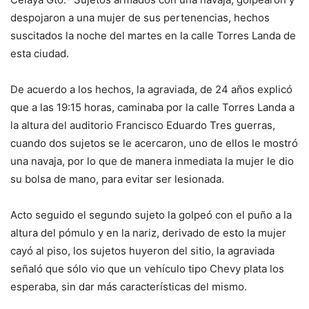
despojaron a una mujer de sus pertenencias, hechos
suscitados la noche del martes en la calle Torres Landa de
esta ciudad.
De acuerdo a los hechos, la agraviada, de 24 años explicó
que a las 19:15 horas, caminaba por la calle Torres Landa a
la altura del auditorio Francisco Eduardo Tres guerras,
cuando dos sujetos se le acercaron, uno de ellos le mostró
una navaja, por lo que de manera inmediata la mujer le dio
su bolsa de mano, para evitar ser lesionada.
Acto seguido el segundo sujeto la golpeó con el puño a la
altura del pómulo y en la nariz, derivado de esto la mujer
cayó al piso, los sujetos huyeron del sitio, la agraviada
señaló que sólo vio que un vehículo tipo Chevy plata los
esperaba, sin dar más características del mismo.