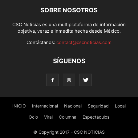
SOBRE NOSOTROS
CSC Noticias es una multiplataforma de información
objetiva, veraz e inmedita hecha desde México.
Contáctanos:
contact@cscnoticias.com
SÍGUENOS
INICIO
Internacional
Nacional
Seguridad
Local
Ocio
Viral
Columna
Espectáculos
© Copyright 2017 - CSC NOTICIAS