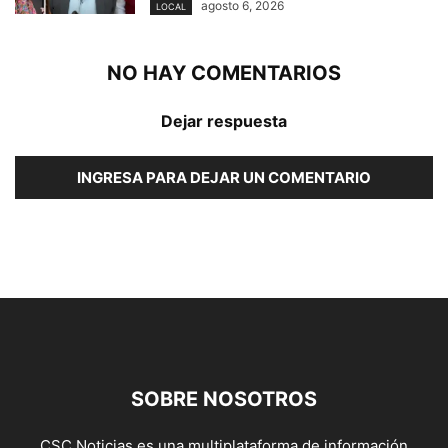
agosto 6, 2026
LOCAL
NO HAY COMENTARIOS
Dejar respuesta
INGRESA PARA DEJAR UN COMENTARIO
SOBRE NOSOTROS
CSC Noticias es una multiplataforma de información