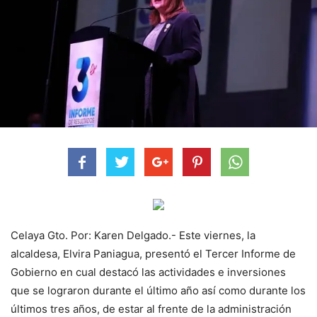
Celaya Gto. Por: Karen Delgado.- Este viernes, la
alcaldesa, Elvira Paniagua, presentó el Tercer Informe de
Gobierno en cual destacó las actividades e inversiones
que se lograron durante el último año así como durante los
últimos tres años, de estar al frente de la administración