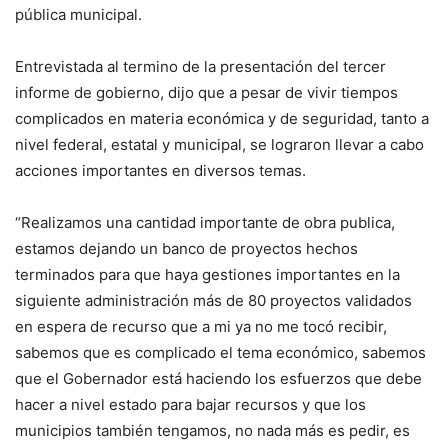
pública municipal.
Entrevistada al termino de la presentación del tercer
informe de gobierno, dijo que a pesar de vivir tiempos
complicados en materia económica y de seguridad, tanto a
nivel federal, estatal y municipal, se lograron llevar a cabo
acciones importantes en diversos temas.
“Realizamos una cantidad importante de obra publica,
estamos dejando un banco de proyectos hechos
terminados para que haya gestiones importantes en la
siguiente administración más de 80 proyectos validados
en espera de recurso que a mi ya no me tocó recibir,
sabemos que es complicado el tema económico, sabemos
que el Gobernador está haciendo los esfuerzos que debe
hacer a nivel estado para bajar recursos y que los
municipios también tengamos, no nada más es pedir, es