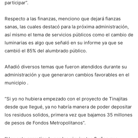
participar”.
Respecto a las finanzas, menciono que dejará fianzas
sanas, las cuales destacó para la próxima administración,
así mismo el tema de servicios públicos como el cambio de
luminarias es algo que señaló en su informe ya que se
cambió el 85% del alumbrado público.
Añadió diversos temas que fueron atendidos durante su
administración y que generaron cambios favorables en el
municipio .
“Si yo no hubiera empezado con el proyecto de Tinajitas
desde que llegué, ya no habría manera de poder depositar
los residuos solidos, primera vez que bajamos 35 millones
de pesos de Fondos Metropolitanos”.