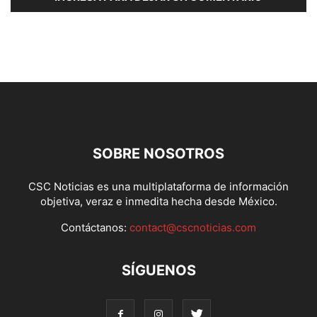
SOBRE NOSOTROS
CSC Noticias es una multiplataforma de información
objetiva, veraz e inmedita hecha desde México.
Contáctanos:
contact@cscnoticias.com
SÍGUENOS