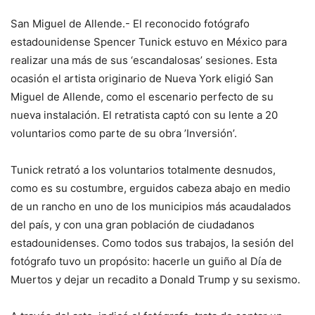
San Miguel de Allende.- El reconocido fotógrafo
estadounidense Spencer Tunick estuvo en México para
realizar una más de sus ‘escandalosas’ sesiones. Esta
ocasión el artista originario de Nueva York eligió San
Miguel de Allende, como el escenario perfecto de su
nueva instalación. El retratista captó con su lente a 20
voluntarios como parte de su obra ’Inversión’.
Tunick retrató a los voluntarios totalmente desnudos,
como es su costumbre, erguidos cabeza abajo en medio
de un rancho en uno de los municipios más acaudalados
del país, y con una gran población de ciudadanos
estadounidenses. Como todos sus trabajos, la sesión del
fotógrafo tuvo un propósito: hacerle un guiño al Día de
Muertos y dejar un recadito a Donald Trump y su sexismo.