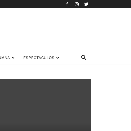
UMNA
ESPECTÁCULOS