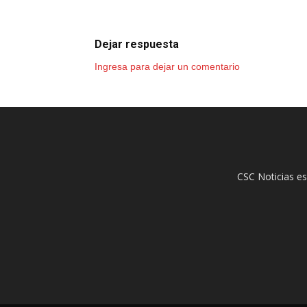
Dejar respuesta
Ingresa para dejar un comentario
CSC Noticias es