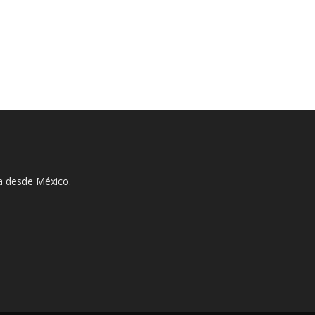
ha desde México.