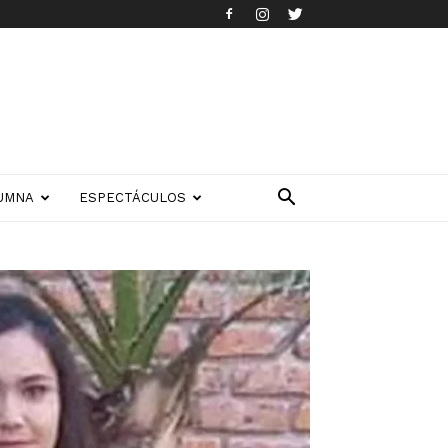
UMNA
ESPECTÁCULOS