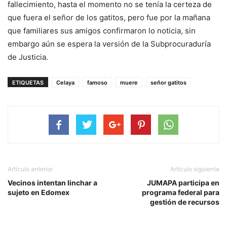
fallecimiento, hasta el momento no se tenía la certeza de
que fuera el señor de los gatitos, pero fue por la mañana
que familiares sus amigos confirmaron lo noticia, sin
embargo aún se espera la versión de la Subprocuraduría
de Justicia.
ETIQUETAS
Celaya
famoso
muere
señor gatitos
Artículo anterior
Artículo siguiente
Vecinos intentan linchar a
JUMAPA participa en
sujeto en Edomex
programa federal para
gestión de recursos