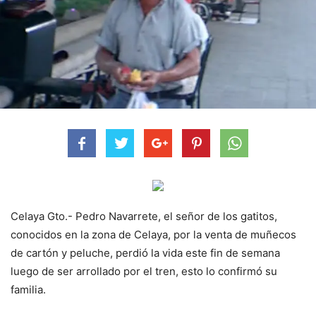
Celaya Gto.- Pedro Navarrete, el señor de los gatitos,
conocidos en la zona de Celaya, por la venta de muñecos
de cartón y peluche, perdió la vida este fin de semana
luego de ser arrollado por el tren, esto lo confirmó su
familia.