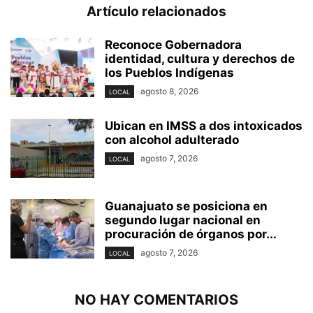
Artículo relacionados
Reconoce Gobernadora
identidad, cultura y derechos de
los Pueblos Indígenas
agosto 8, 2026
LOCAL
Ubican en IMSS a dos intoxicados
con alcohol adulterado
agosto 7, 2026
LOCAL
Guanajuato se posiciona en
segundo lugar nacional en
procuración de órganos por...
agosto 7, 2026
LOCAL
NO HAY COMENTARIOS