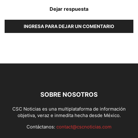
Dejar respuesta
INGRESA PARA DEJAR UN COMENTARIO
SOBRE NOSOTROS
CSC Noticias es una multiplataforma de información
objetiva, veraz e inmedita hecha desde México.
Contáctanos:
contact@cscnoticias.com