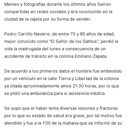
Memes y fotografías durante los últimos años fueron
compartidas en redes sociales y era reconocido en la
ciudad de la cajeta por su forma de vender.
Pedro Carrillo Navarre, de entre 75 y 80 años de edad,
mejor conocido como "El Señor de los Gatitos", perdió la
vida la madrugada del lunes a consecuencia de un
accidente de tránsito en la colonia Emiliano Zapata.
De acuerdo a los primeros datos el hombre fue embestido
por un vehículo en la calle Tierra y Libertad de la colonia
ya citada aproximadamente amos 21:30 horas, por lo que
se pidió una ambulancia para si asistencia médica.
Se supo que el haber tenía diversas lesiones y fracturas
por lo que su estado de salud era grave, por tal motivo fue
atendido y fue a la 1:00 de la mañana que se informó de su