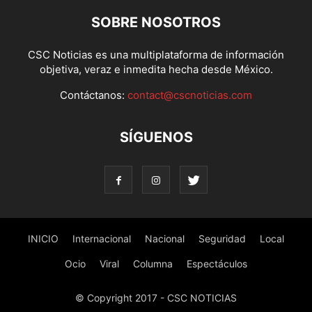
SOBRE NOSOTROS
CSC Noticias es una multiplataforma de información
objetiva, veraz e inmedita hecha desde México.
Contáctanos:
contact@cscnoticias.com
SÍGUENOS
INICIO
Internacional
Nacional
Seguridad
Local
Ocio
Viral
Columna
Espectáculos
© Copyright 2017 - CSC NOTICIAS