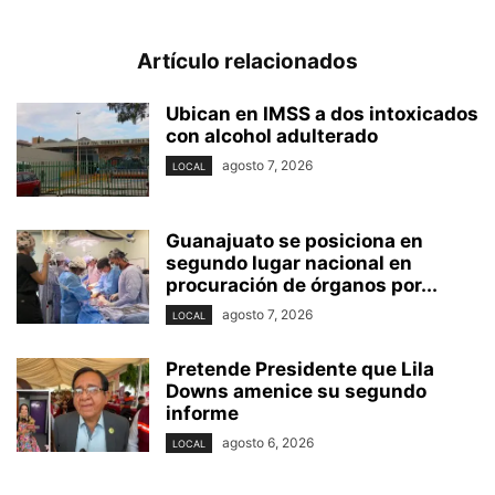
Artículo relacionados
Ubican en IMSS a dos intoxicados
con alcohol adulterado
agosto 7, 2026
LOCAL
Guanajuato se posiciona en
segundo lugar nacional en
procuración de órganos por...
agosto 7, 2026
LOCAL
Pretende Presidente que Lila
Downs amenice su segundo
informe
agosto 6, 2026
LOCAL