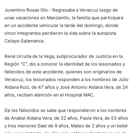
Juventino Rosas Gto.- Regresaba a Veracruz luego de
unas vacaciones en Manzanillo, la familia que participara
en un accidente vehicular la tarde del domingo, donde
cinco integrantes perdieron la vida sobre la autopista
Celaya-Salamanca.
René Urrutia de la Vega, subprocurador de Justicia en la
Región “C”, dio a conocer la identidad de los lesionados y
fallecidos de este accidente, quienes son originarios de
Veracruz, los lesionados responden a los nombres de Julio
Aldana Ruiz, de 47 años y José Antonio Aldana Vera, de 24
años, reciben atención en el Hospital MAC.
De los fallecidos se sabe que respondieron a los nombres
de Anabel Aldana Vera, de 32 años, Paula Vera, de 53 años
y tres menores Gael de 9 años, Mateo de 2 años y un bebé