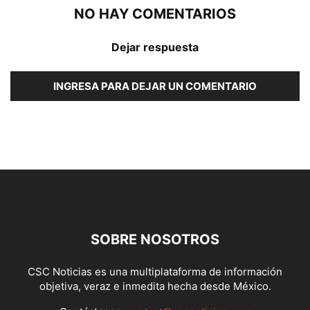
NO HAY COMENTARIOS
Dejar respuesta
INGRESA PARA DEJAR UN COMENTARIO
SOBRE NOSOTROS
CSC Noticias es una multiplataforma de información
objetiva, veraz e inmedita hecha desde México.