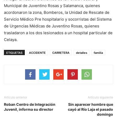
Municipal de Juventino Rosas y Salamanca, quienes
acordonaron la zona, Bomberos, la Unidad de Rescate de
Servicio Médico Pre hospitalario y socorristas del Sistema
de Urgencias Médicas de Juventino Rosas, quienes
trasladaron a los dos lesionados a un hospital particular de
Celaya.
ETIQUETAS
ACCIDENTE
CARRETERA
detalles
familia
Artículo anterior
Artículo siguiente
Roban Centro de Integración
Sin aparecer hombre que
Juvenil, informa su director
cayó al Río Laja el pasado
domingo