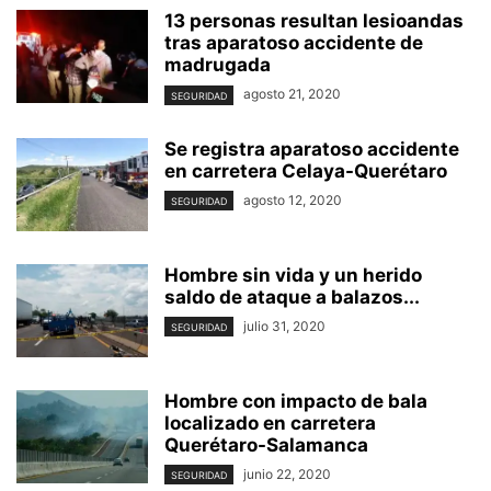
13 personas resultan lesioandas
tras aparatoso accidente de
madrugada
agosto 21, 2020
SEGURIDAD
Se registra aparatoso accidente
en carretera Celaya-Querétaro
agosto 12, 2020
SEGURIDAD
Hombre sin vida y un herido
saldo de ataque a balazos...
julio 31, 2020
SEGURIDAD
Hombre con impacto de bala
localizado en carretera
Querétaro-Salamanca
junio 22, 2020
SEGURIDAD