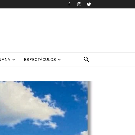
UMNA
ESPECTÁCULOS