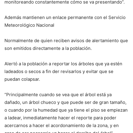
monitoreando constantemente cómo se va presentando”.
Además mantienen un enlace permanente con el Servicio
Meteorológico Nacional
Normalmente de quien reciben avisos de alertamiento que
son emitidos directamente a la población.
Alertó a la población a reportar los árboles que ya estén
ladeados o secos a fin der revisarlos y evitar que se
puedan colapsar.
“Principalmente cuando se vea que el árbol está ya
dañado, un árbol chueco y que puede ser de gran tamaño,
o cuando por la humedad que ya tiene el piso se empiezan
a ladear, inmediatamente hacer el reporte para poder
acercarnos a hacer el acordonamiento de la zona, y en