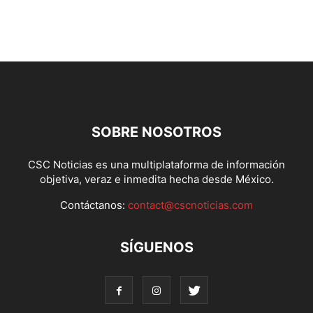
SOBRE NOSOTROS
CSC Noticias es una multiplataforma de información
objetiva, veraz e inmedita hecha desde México.
Contáctanos:
contact@cscnoticias.com
SÍGUENOS