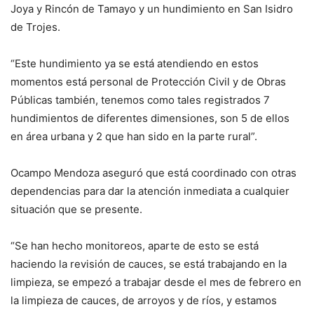
Joya y Rincón de Tamayo y un hundimiento en San Isidro
de Trojes.
“Este hundimiento ya se está atendiendo en estos
momentos está personal de Protección Civil y de Obras
Públicas también, tenemos como tales registrados 7
hundimientos de diferentes dimensiones, son 5 de ellos
en área urbana y 2 que han sido en la parte rural”.
Ocampo Mendoza aseguró que está coordinado con otras
dependencias para dar la atención inmediata a cualquier
situación que se presente.
“Se han hecho monitoreos, aparte de esto se está
haciendo la revisión de cauces, se está trabajando en la
limpieza, se empezó a trabajar desde el mes de febrero en
la limpieza de cauces, de arroyos y de ríos, y estamos