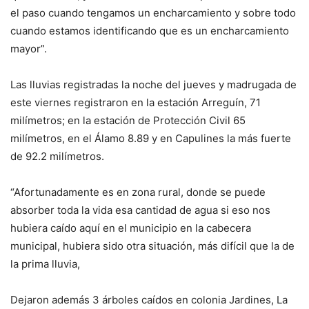
el paso cuando tengamos un encharcamiento y sobre todo
cuando estamos identificando que es un encharcamiento
mayor”.
Las lluvias registradas la noche del jueves y madrugada de
este viernes registraron en la estación Arreguín, 71
milímetros; en la estación de Protección Civil 65
milímetros, en el Álamo 8.89 y en Capulines la más fuerte
de 92.2 milímetros.
“Afortunadamente es en zona rural, donde se puede
absorber toda la vida esa cantidad de agua si eso nos
hubiera caído aquí en el municipio en la cabecera
municipal, hubiera sido otra situación, más difícil que la de
la prima lluvia,
Dejaron además 3 árboles caídos en colonia Jardines, La