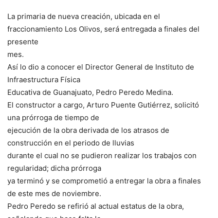
La primaria de nueva creación, ubicada en el
fraccionamiento Los Olivos, será entregada a finales del
presente
mes.
Así lo dio a conocer el Director General de Instituto de
Infraestructura Física
Educativa de Guanajuato, Pedro Peredo Medina.
El constructor a cargo, Arturo Puente Gutiérrez, solicitó
una prórroga de tiempo de
ejecución de la obra derivada de los atrasos de
construcción en el periodo de lluvias
durante el cual no se pudieron realizar los trabajos con
regularidad; dicha prórroga
ya terminó y se comprometió a entregar la obra a finales
de este mes de noviembre.
Pedro Peredo se refirió al actual estatus de la obra,