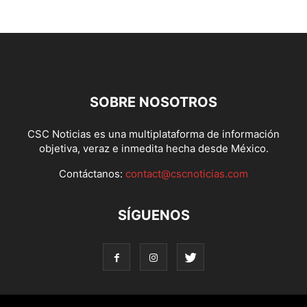
SOBRE NOSOTROS
CSC Noticias es una multiplataforma de información
objetiva, veraz e inmedita hecha desde México.
Contáctanos:
contact@cscnoticias.com
SÍGUENOS