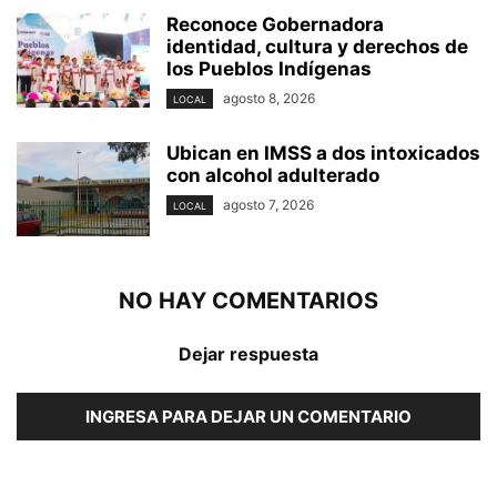
Reconoce Gobernadora
identidad, cultura y derechos de
los Pueblos Indígenas
agosto 8, 2026
LOCAL
Ubican en IMSS a dos intoxicados
con alcohol adulterado
agosto 7, 2026
LOCAL
NO HAY COMENTARIOS
Dejar respuesta
INGRESA PARA DEJAR UN COMENTARIO