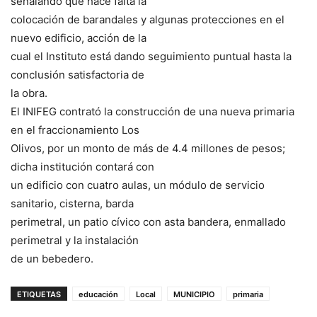
señalando que hace falta la
colocación de barandales y algunas protecciones en el
nuevo edificio, acción de la
cual el Instituto está dando seguimiento puntual hasta la
conclusión satisfactoria de
la obra.
El INIFEG contrató la construcción de una nueva primaria
en el fraccionamiento Los
Olivos, por un monto de más de 4.4 millones de pesos;
dicha institución contará con
un edificio con cuatro aulas, un módulo de servicio
sanitario, cisterna, barda
perimetral, un patio cívico con asta bandera, enmallado
perimetral y la instalación
de un bebedero.
ETIQUETAS
educación
Local
MUNICIPIO
primaria