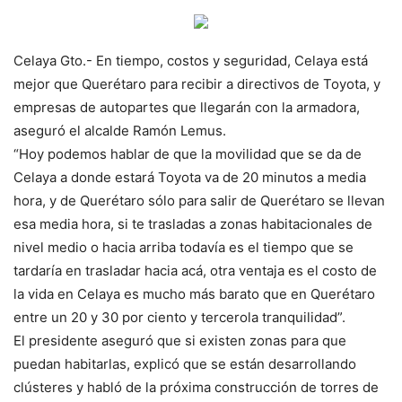
Celaya Gto.- En tiempo, costos y seguridad, Celaya está
mejor que Querétaro para recibir a directivos de Toyota, y
empresas de autopartes que llegarán con la armadora,
aseguró el alcalde Ramón Lemus.
“Hoy podemos hablar de que la movilidad que se da de
Celaya a donde estará Toyota va de 20 minutos a media
hora, y de Querétaro sólo para salir de Querétaro se llevan
esa media hora, si te trasladas a zonas habitacionales de
nivel medio o hacia arriba todavía es el tiempo que se
tardaría en trasladar hacia acá, otra ventaja es el costo de
la vida en Celaya es mucho más barato que en Querétaro
entre un 20 y 30 por ciento y tercerola tranquilidad”.
El presidente aseguró que si existen zonas para que
puedan habitarlas, explicó que se están desarrollando
clústeres y habló de la próxima construcción de torres de