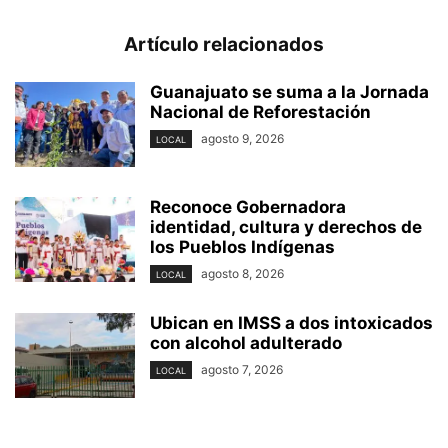
Artículo relacionados
Guanajuato se suma a la Jornada
Nacional de Reforestación
agosto 9, 2026
LOCAL
Reconoce Gobernadora
identidad, cultura y derechos de
los Pueblos Indígenas
agosto 8, 2026
LOCAL
Ubican en IMSS a dos intoxicados
con alcohol adulterado
agosto 7, 2026
LOCAL