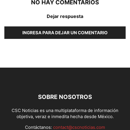
NO HAY COMENTARIOS
Dejar respuesta
INGRESA PARA DEJAR UN COMENTARIO
SOBRE NOSOTROS
CSC Noticias es una multiplataforma de información
objetiva, veraz e inmedita hecha desde México.
Contáctanos:
contact@cscnoticias.com