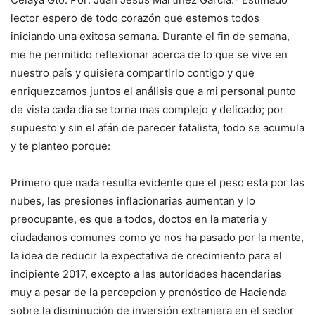
lector espero de todo corazón que estemos todos
iniciando una exitosa semana. Durante el fin de semana,
me he permitido reflexionar acerca de lo que se vive en
nuestro país y quisiera compartirlo contigo y que
enriquezcamos juntos el análisis que a mi personal punto
de vista cada día se torna mas complejo y delicado; por
supuesto y sin el afán de parecer fatalista, todo se acumula
y te planteo porque:
Primero que nada resulta evidente que el peso esta por las
nubes, las presiones inflacionarias aumentan y lo
preocupante, es que a todos, doctos en la materia y
ciudadanos comunes como yo nos ha pasado por la mente,
la idea de reducir la expectativa de crecimiento para el
incipiente 2017, excepto a las autoridades hacendarias
muy a pesar de la percepcion y pronóstico de Hacienda
sobre la disminución de inversión extranjera en el sector