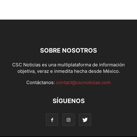
SOBRE NOSOTROS
CSC Noticias es una multiplataforma de información
objetiva, veraz e inmedita hecha desde México.
Contáctanos:
contact@cscnoticias.com
SÍGUENOS