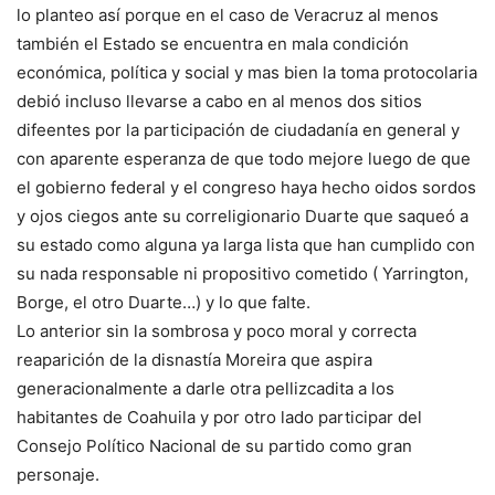
lo planteo así porque en el caso de Veracruz al menos
también el Estado se encuentra en mala condición
económica, política y social y mas bien la toma protocolaria
debió incluso llevarse a cabo en al menos dos sitios
difeentes por la participación de ciudadanía en general y
con aparente esperanza de que todo mejore luego de que
el gobierno federal y el congreso haya hecho oidos sordos
y ojos ciegos ante su correligionario Duarte que saqueó a
su estado como alguna ya larga lista que han cumplido con
su nada responsable ni propositivo cometido ( Yarrington,
Borge, el otro Duarte…) y lo que falte.
Lo anterior sin la sombrosa y poco moral y correcta
reaparición de la disnastía Moreira que aspira
generacionalmente a darle otra pellizcadita a los
habitantes de Coahuila y por otro lado participar del
Consejo Político Nacional de su partido como gran
personaje.