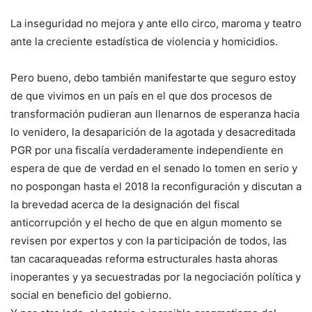
La inseguridad no mejora y ante ello circo, maroma y teatro
ante la creciente estadística de violencia y homicidios.
Pero bueno, debo también manifestarte que seguro estoy
de que vivimos en un país en el que dos procesos de
transformación pudieran aun llenarnos de esperanza hacia
lo venidero, la desaparición de la agotada y desacreditada
PGR por una fiscalía verdaderamente independiente en
espera de que de verdad en el senado lo tomen en serio y
no pospongan hasta el 2018 la reconfiguración y discutan a
la brevedad acerca de la designación del fiscal
anticorrupción y el hecho de que en algun momento se
revisen por expertos y con la participación de todos, las
tan cacaraqueadas reforma estructurales hasta ahoras
inoperantes y ya secuestradas por la negociación política y
social en beneficio del gobierno.