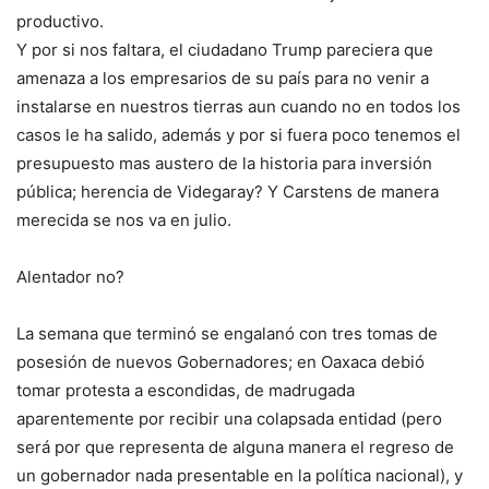
productivo.
Y por si nos faltara, el ciudadano Trump pareciera que
amenaza a los empresarios de su país para no venir a
instalarse en nuestros tierras aun cuando no en todos los
casos le ha salido, además y por si fuera poco tenemos el
presupuesto mas austero de la historia para inversión
pública; herencia de Videgaray? Y Carstens de manera
merecida se nos va en julio.
Alentador no?
La semana que terminó se engalanó con tres tomas de
posesión de nuevos Gobernadores; en Oaxaca debió
tomar protesta a escondidas, de madrugada
aparentemente por recibir una colapsada entidad (pero
será por que representa de alguna manera el regreso de
un gobernador nada presentable en la política nacional), y