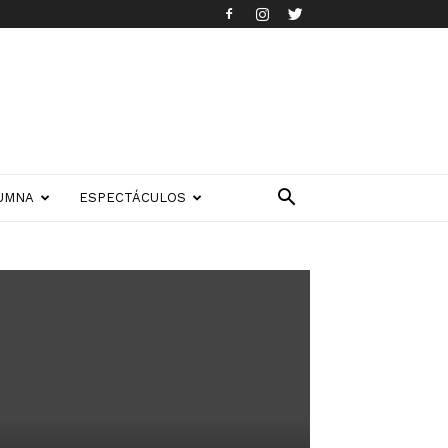
UMNA
ESPECTÁCULOS