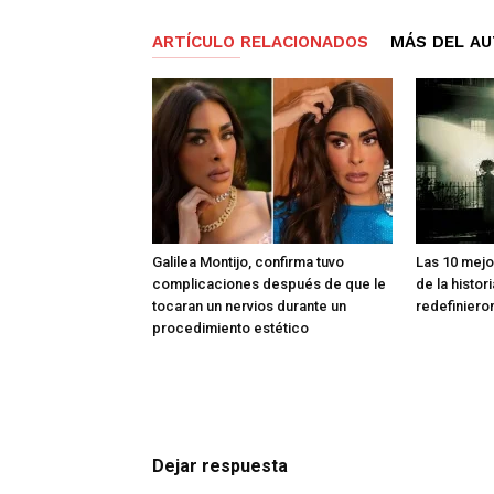
ARTÍCULO RELACIONADOS
MÁS DEL A
Galilea Montijo, confirma tuvo
Las 10 mejo
complicaciones después de que le
de la histor
tocaran un nervios durante un
redefiniero
procedimiento estético
Dejar respuesta