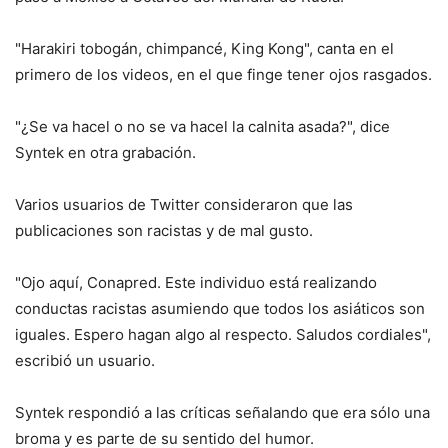
"Harakiri tobogán, chimpancé, King Kong", canta en el
primero de los videos, en el que finge tener ojos rasgados.
"¿Se va hacel o no se va hacel la calnita asada?", dice
Syntek en otra grabación.
Varios usuarios de Twitter consideraron que las
publicaciones son racistas y de mal gusto.
"Ojo aquí, Conapred. Este individuo está realizando
conductas racistas asumiendo que todos los asiáticos son
iguales. Espero hagan algo al respecto. Saludos cordiales",
escribió un usuario.
Syntek respondió a las críticas señalando que era sólo una
broma y es parte de su sentido del humor.