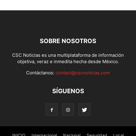
SOBRE NOSOTROS
CSC Noticias es una multiplataforma de información
objetiva, veraz e inmedita hecha desde México.
Contáctanos:
contact@cscnoticias.com
SÍGUENOS
INICIO
Internacional
Nacional
Seguridad
Local