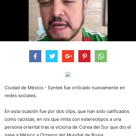
Ciudad de México.- Syntek fue criticado nuevamente en
redes sociales.
En esta ocasión fue por dos clips, que han sido calificados
como racistas, en los que imita con estereotipos a una
persona oriental tras la victoria de Corea del Sur que dio el
pase a México a Octavos del Mundial de Rusia.