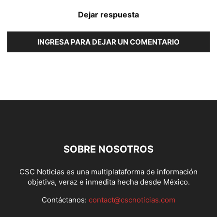
Dejar respuesta
INGRESA PARA DEJAR UN COMENTARIO
SOBRE NOSOTROS
CSC Noticias es una multiplataforma de información
objetiva, veraz e inmedita hecha desde México.
Contáctanos:
contact@cscnoticias.com