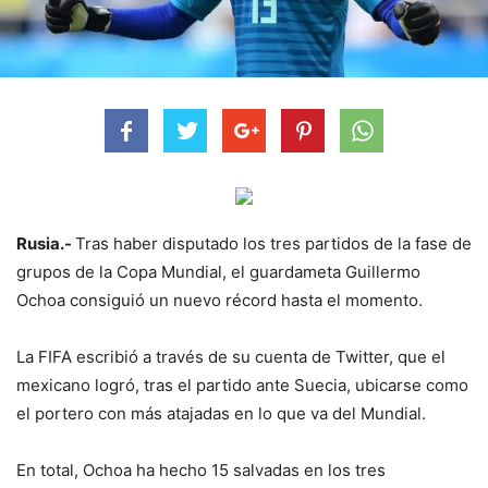
Rusia.-
Tras haber disputado los tres partidos de la fase de
grupos de la Copa Mundial, el guardameta Guillermo
Ochoa consiguió un nuevo récord hasta el momento.
La FIFA escribió a través de su cuenta de Twitter, que el
mexicano logró, tras el partido ante Suecia, ubicarse como
el portero con más atajadas en lo que va del Mundial.
En total, Ochoa ha hecho 15 salvadas en los tres