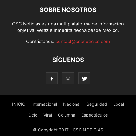
SOBRE NOSOTROS
CSC Noticias es una multiplataforma de información
objetiva, veraz e inmedita hecha desde México.
Contáctanos:
contact@cscnoticias.com
SÍGUENOS
INICIO
Internacional
Nacional
Seguridad
Local
Ocio
Viral
Columna
Espectáculos
© Copyright 2017 - CSC NOTICIAS