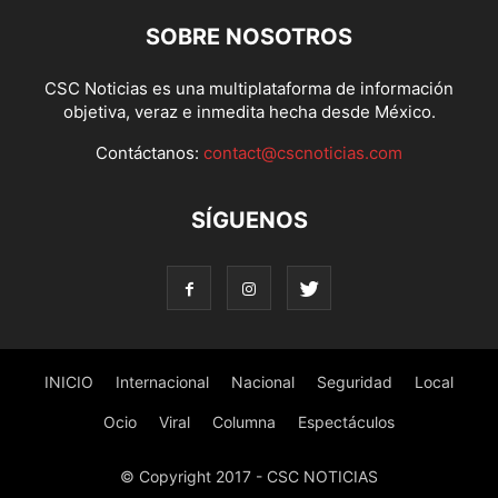
SOBRE NOSOTROS
CSC Noticias es una multiplataforma de información
objetiva, veraz e inmedita hecha desde México.
Contáctanos:
contact@cscnoticias.com
SÍGUENOS
INICIO
Internacional
Nacional
Seguridad
Local
Ocio
Viral
Columna
Espectáculos
© Copyright 2017 - CSC NOTICIAS