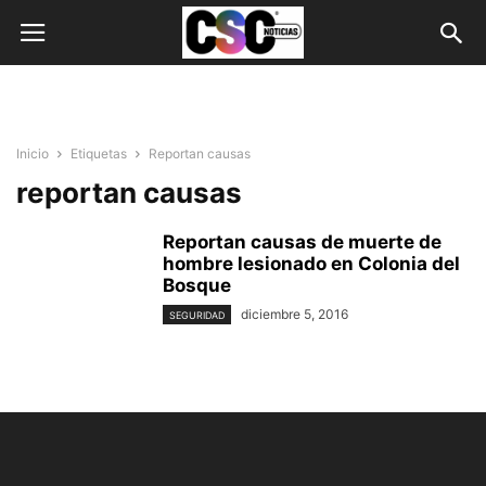
Inicio
Etiquetas
Reportan causas
reportan causas
Reportan causas de muerte de
hombre lesionado en Colonia del
Bosque
diciembre 5, 2016
SEGURIDAD