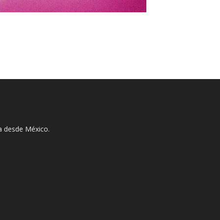
ha desde México.