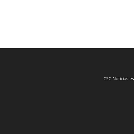
CSC Noticias es