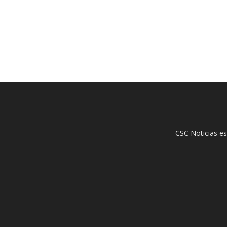
CSC Noticias es