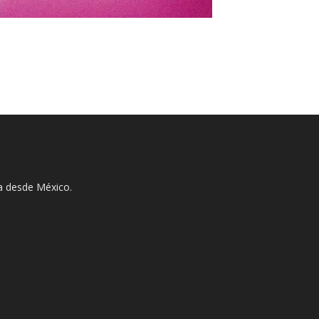
ha desde México.