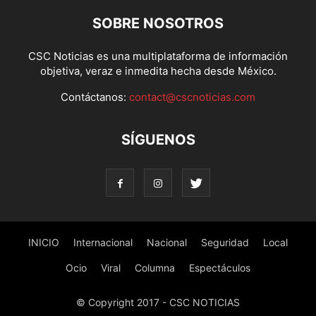
SOBRE NOSOTROS
CSC Noticias es una multiplataforma de información
objetiva, veraz e inmedita hecha desde México.
Contáctanos:
contact@cscnoticias.com
SÍGUENOS
INICIO
Internacional
Nacional
Seguridad
Local
Ocio
Viral
Columna
Espectáculos
© Copyright 2017 - CSC NOTICIAS