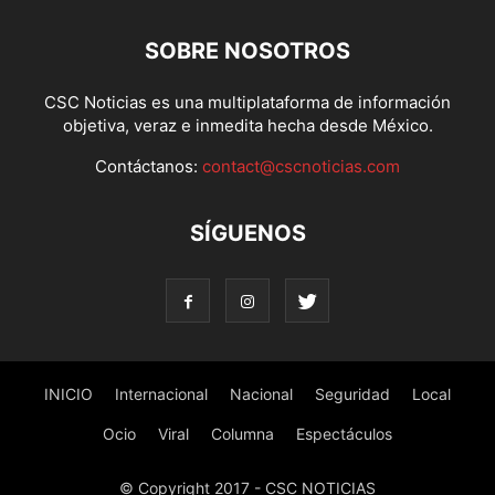
SOBRE NOSOTROS
CSC Noticias es una multiplataforma de información
objetiva, veraz e inmedita hecha desde México.
Contáctanos:
contact@cscnoticias.com
SÍGUENOS
INICIO
Internacional
Nacional
Seguridad
Local
Ocio
Viral
Columna
Espectáculos
© Copyright 2017 - CSC NOTICIAS