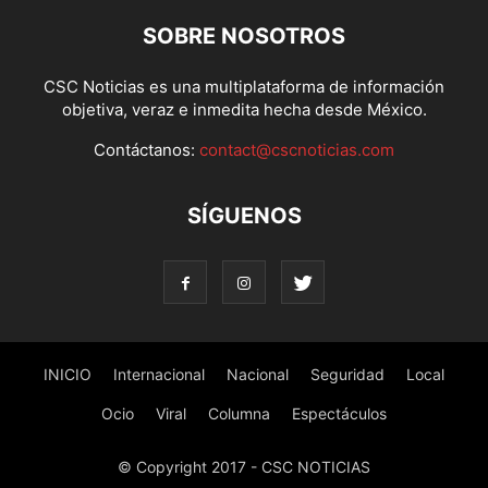
SOBRE NOSOTROS
CSC Noticias es una multiplataforma de información
objetiva, veraz e inmedita hecha desde México.
Contáctanos:
contact@cscnoticias.com
SÍGUENOS
INICIO
Internacional
Nacional
Seguridad
Local
Ocio
Viral
Columna
Espectáculos
© Copyright 2017 - CSC NOTICIAS