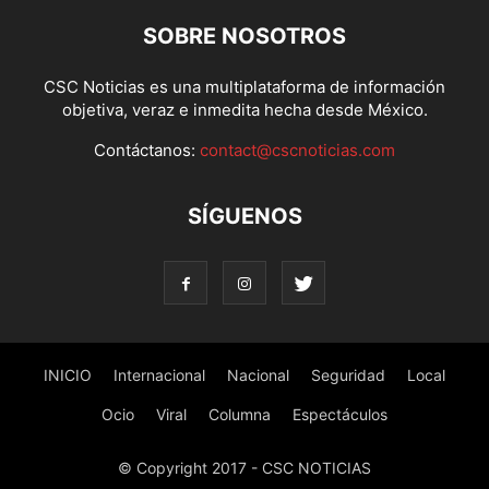
SOBRE NOSOTROS
CSC Noticias es una multiplataforma de información
objetiva, veraz e inmedita hecha desde México.
Contáctanos:
contact@cscnoticias.com
SÍGUENOS
INICIO
Internacional
Nacional
Seguridad
Local
Ocio
Viral
Columna
Espectáculos
© Copyright 2017 - CSC NOTICIAS