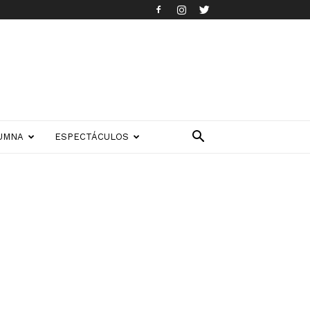
UMNA
ESPECTÁCULOS