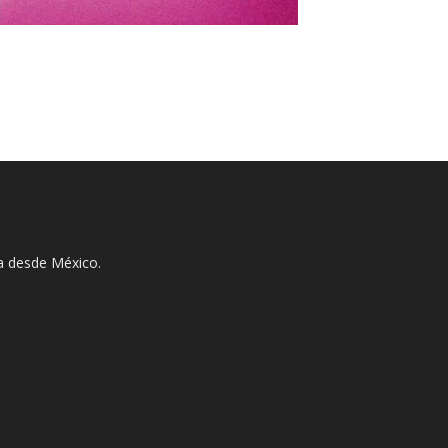
ha desde México.