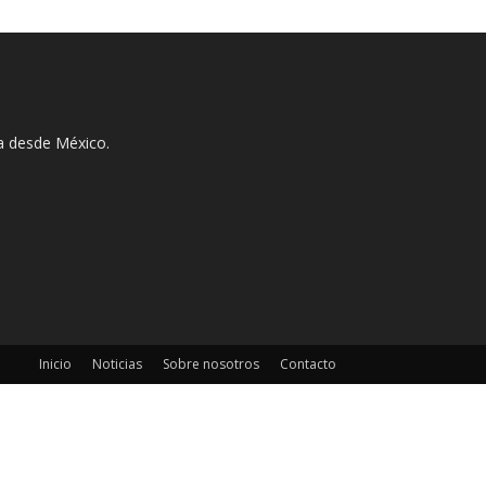
ha desde México.
Inicio
Noticias
Sobre nosotros
Contacto