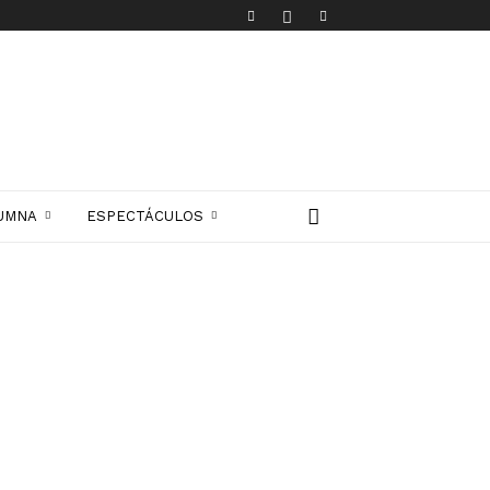
UMNA
ESPECTÁCULOS