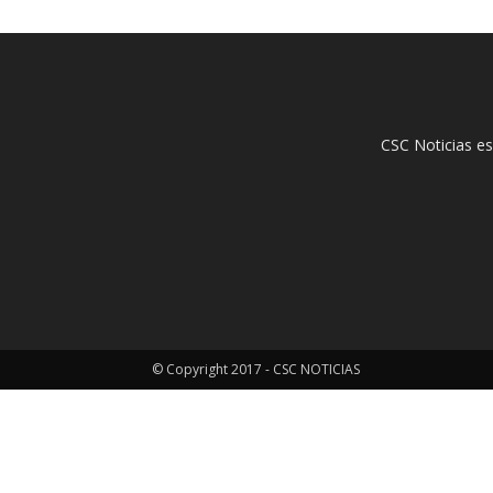
CSC Noticias es
© Copyright 2017 - CSC NOTICIAS