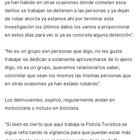
ya han habido en otras ocasiones donde cometen esos
delitos se trabajan se detienen a las personas y ya dejan
de robar ahorita ya estamos ahí por terminar esta
investigación los últimos datos los vamos a proporcionar
en estos días para ver si ya se concreta alguna detención”.
“No es un grupo son personas que digo, no les gusta
trabajar se dedican a solamente aprovecharse de lo ajeno
digo, no es un grupo, queremos relacionarlos saber,
concretar que sean los mismos las mismas personas que
en otras ocasiones ya han estado robando”.
Los delincuentes, explicó, regularmente andan en
motocicleta o incluso en bicicleta.
“Si bien es cierto que aquí trabaja la Policía Turística se
sigue reforzando la vigilancia para que puedan estar más