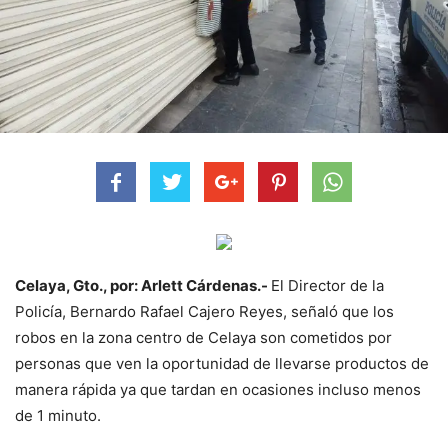
Celaya, Gto., por: Arlett Cárdenas.-
El Director de la
Policía, Bernardo Rafael Cajero Reyes, señaló que los
robos en la zona centro de Celaya son cometidos por
personas que ven la oportunidad de llevarse productos de
manera rápida ya que tardan en ocasiones incluso menos
de 1 minuto.