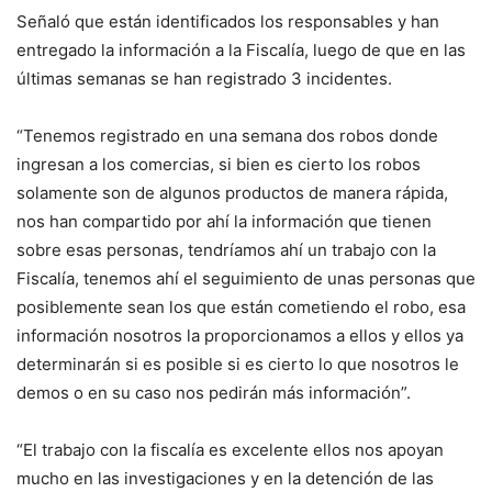
Señaló que están identificados los responsables y han
entregado la información a la Fiscalía, luego de que en las
últimas semanas se han registrado 3 incidentes.
“Tenemos registrado en una semana dos robos donde
ingresan a los comercias, si bien es cierto los robos
solamente son de algunos productos de manera rápida,
nos han compartido por ahí la información que tienen
sobre esas personas, tendríamos ahí un trabajo con la
Fiscalía, tenemos ahí el seguimiento de unas personas que
posiblemente sean los que están cometiendo el robo, esa
información nosotros la proporcionamos a ellos y ellos ya
determinarán si es posible si es cierto lo que nosotros le
demos o en su caso nos pedirán más información”.
“El trabajo con la fiscalía es excelente ellos nos apoyan
mucho en las investigaciones y en la detención de las