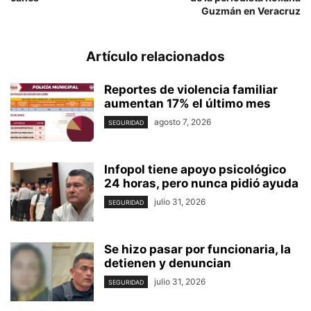
Guzmán en Veracruz
Artículo relacionados
Reportes de violencia familiar
aumentan 17% el último mes
agosto 7, 2026
SEGURIDAD
Infopol tiene apoyo psicológico
24 horas, pero nunca pidió ayuda
julio 31, 2026
SEGURIDAD
Se hizo pasar por funcionaria, la
detienen y denuncian
julio 31, 2026
SEGURIDAD