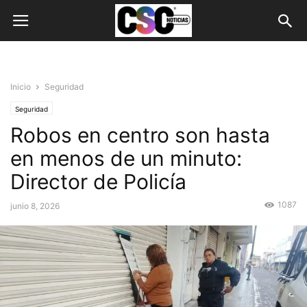
Inicio
Seguridad
Seguridad
Robos en centro son hasta
en menos de un minuto:
Director de Policía
1087
junio 8, 2026