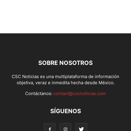
SOBRE NOSOTROS
CSC Noticias es una multiplataforma de información
objetiva, veraz e inmedita hecha desde México.
Contáctanos:
contact@cscnoticias.com
SÍGUENOS