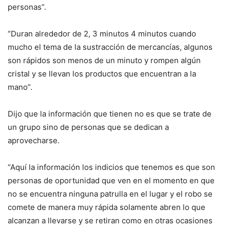
personas”.
“Duran alrededor de 2, 3 minutos 4 minutos cuando
mucho el tema de la sustracción de mercancías, algunos
son rápidos son menos de un minuto y rompen algún
cristal y se llevan los productos que encuentran a la
mano”.
Dijo que la información que tienen no es que se trate de
un grupo sino de personas que se dedican a
aprovecharse.
“Aquí la información los indicios que tenemos es que son
personas de oportunidad que ven en el momento en que
no se encuentra ninguna patrulla en el lugar y el robo se
comete de manera muy rápida solamente abren lo que
alcanzan a llevarse y se retiran como en otras ocasiones