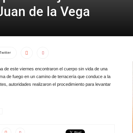
Juan de la Vega
Twitter
a de este viernes encontraron el cuerpo sin vida de una
rma de fuego en un camino de terracería que conduce a la
s, autoridades realizaron el procedimiento para levantar