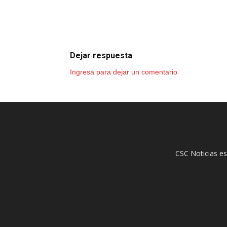
Dejar respuesta
Ingresa para dejar un comentario
CSC Noticias es