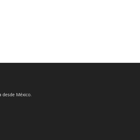
ha desde México.