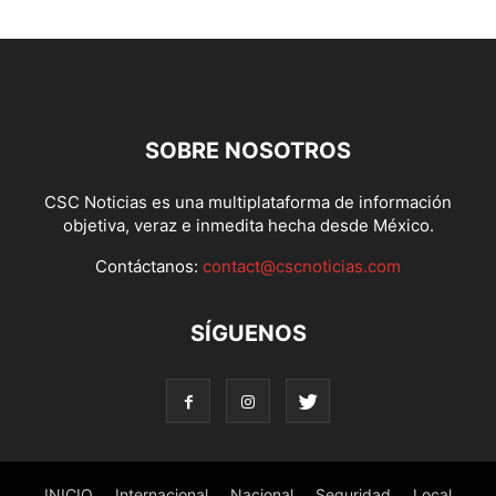
SOBRE NOSOTROS
CSC Noticias es una multiplataforma de información
objetiva, veraz e inmedita hecha desde México.
Contáctanos:
contact@cscnoticias.com
SÍGUENOS
INICIO
Internacional
Nacional
Seguridad
Local