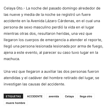
Celaya Gto.- La noche del pasado domingo alrededor de
las nueve y media de la noche se registró un fuere
accidente en la Avenida Lázaro Cárdenas, en el cual una
persona de sexo masculino perdió la vida en el lugar
mientras otras dos, resultaron heridas, una vez que
llegaron los cuerpos de emergencia a atender el reporte,
llegó una persona lesionada lesionada por arma de fuego,
ajena a este evento, al parecer su caso tuvo lugar en la
machuca.
Una vez que llegaron a auxiliar las dos personas fueron
atendidas y el cadáver del hombre retirado del lugar, se
investigan las causas del accidente.
ETIQUETAS
ACCIDENTE
avenida
Celaya
llega otro
muere hombre