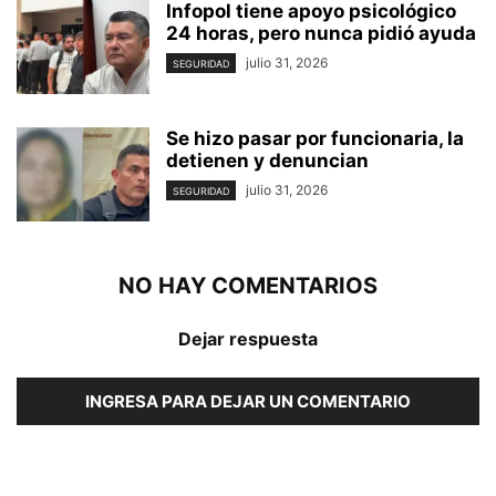
Infopol tiene apoyo psicológico
24 horas, pero nunca pidió ayuda
julio 31, 2026
SEGURIDAD
Se hizo pasar por funcionaria, la
detienen y denuncian
julio 31, 2026
SEGURIDAD
NO HAY COMENTARIOS
Dejar respuesta
INGRESA PARA DEJAR UN COMENTARIO