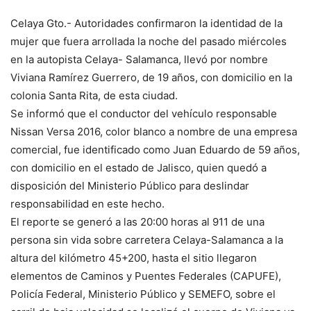
Celaya Gto.- Autoridades confirmaron la identidad de la
mujer que fuera arrollada la noche del pasado miércoles
en la autopista Celaya- Salamanca, llevó por nombre
Viviana Ramírez Guerrero, de 19 años, con domicilio en la
colonia Santa Rita, de esta ciudad.
Se informó que el conductor del vehículo responsable
Nissan Versa 2016, color blanco a nombre de una empresa
comercial, fue identificado como Juan Eduardo de 59 años,
con domicilio en el estado de Jalisco, quien quedó a
disposición del Ministerio Público para deslindar
responsabilidad en este hecho.
El reporte se generó a las 20:00 horas al 911 de una
persona sin vida sobre carretera Celaya-Salamanca a la
altura del kilómetro 45+200, hasta el sitio llegaron
elementos de Caminos y Puentes Federales (CAPUFE),
Policía Federal, Ministerio Público y SEMEFO, sobre el