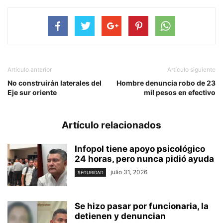
Artículo anterior
Artículo siguiente
No construirán laterales del
Hombre denuncia robo de 23
Eje sur oriente
mil pesos en efectivo
Artículo relacionados
Infopol tiene apoyo psicológico
24 horas, pero nunca pidió ayuda
julio 31, 2026
SEGURIDAD
Se hizo pasar por funcionaria, la
detienen y denuncian