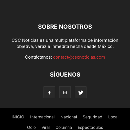
SOBRE NOSOTROS
CSC Noticias es una multiplataforma de información
objetiva, veraz e inmedita hecha desde México.
Contáctanos:
contact@cscnoticias.com
SÍGUENOS
INICIO
Internacional
Nacional
Seguridad
Local
Ocio
Viral
Columna
Espectáculos