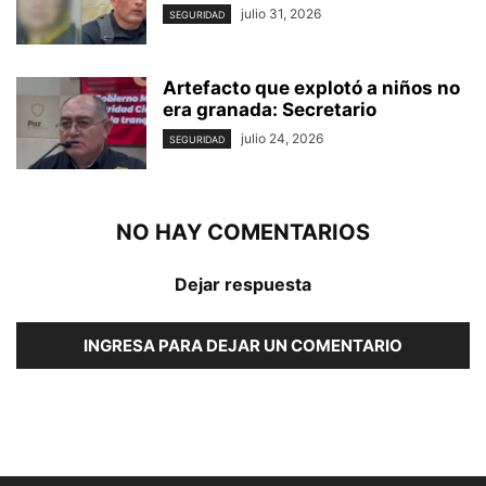
julio 31, 2026
SEGURIDAD
Artefacto que explotó a niños no
era granada: Secretario
julio 24, 2026
SEGURIDAD
NO HAY COMENTARIOS
Dejar respuesta
INGRESA PARA DEJAR UN COMENTARIO