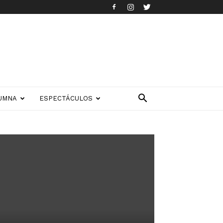
UMNA
ESPECTÁCULOS