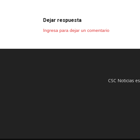
Dejar respuesta
Ingresa para dejar un comentario
CSC Noticias es