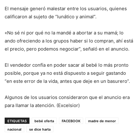
El mensaje generó malestar entre los usuarios, quienes
calificaron al sujeto de “lunático y animal”.
«No sé ni por qué no la mandé a abortar a su mamá; lo
ando ofreciendo a los grupos haber si lo compran, ahí está
el precio, pero podemos negociar”, señaló en el anuncio.
El vendedor confía en poder sacar al bebé lo más pronto
posible, porque ya no está dispuesto a seguir gastando
“en este error de la vida, antes que deje en un basurero”.
Algunos de los usuarios consideraron que el anuncio era
para llamar la atención. (Excelsior)
ETIQUETAS
bebé oferta
FACEBOOK
madre de menor
nacional
se dice harta