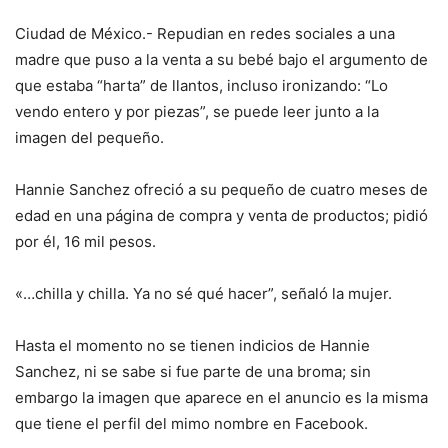
Ciudad de México.- Repudian en redes sociales a una
madre que puso a la venta a su bebé bajo el argumento de
que estaba “harta” de llantos, incluso ironizando: “Lo
vendo entero y por piezas”, se puede leer junto a la
imagen del pequeño.
Hannie Sanchez ofreció a su pequeño de cuatro meses de
edad en una página de compra y venta de productos; pidió
por él, 16 mil pesos.
«…chilla y chilla. Ya no sé qué hacer”, señaló la mujer.
Hasta el momento no se tienen indicios de Hannie
Sanchez, ni se sabe si fue parte de una broma; sin
embargo la imagen que aparece en el anuncio es la misma
que tiene el perfil del mimo nombre en Facebook.