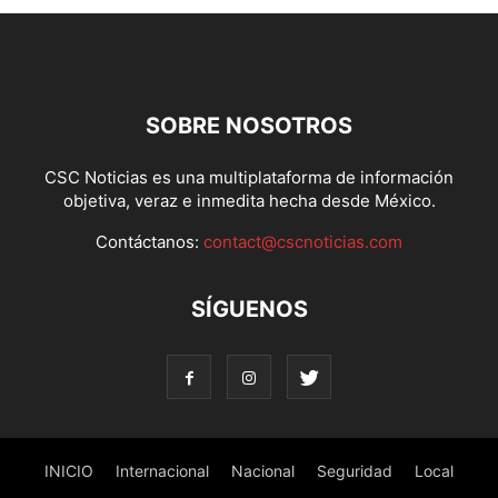
SOBRE NOSOTROS
CSC Noticias es una multiplataforma de información
objetiva, veraz e inmedita hecha desde México.
Contáctanos:
contact@cscnoticias.com
SÍGUENOS
INICIO
Internacional
Nacional
Seguridad
Local