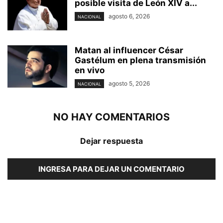
posible visita de León XIV a...
agosto 6, 2026
NACIONAL
Matan al influencer César
Gastélum en plena transmisión
en vivo
agosto 5, 2026
NACIONAL
NO HAY COMENTARIOS
Dejar respuesta
INGRESA PARA DEJAR UN COMENTARIO