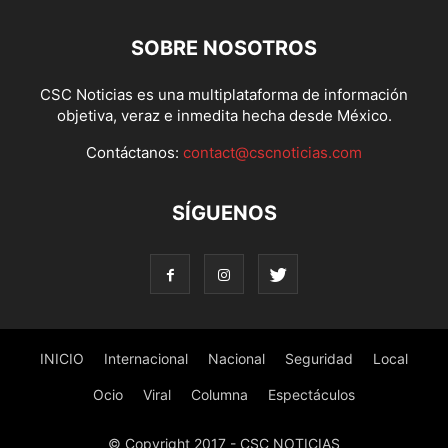
SOBRE NOSOTROS
CSC Noticias es una multiplataforma de información
objetiva, veraz e inmedita hecha desde México.
Contáctanos:
contact@cscnoticias.com
SÍGUENOS
INICIO
Internacional
Nacional
Seguridad
Local
Ocio
Viral
Columna
Espectáculos
© Copyright 2017 - CSC NOTICIAS