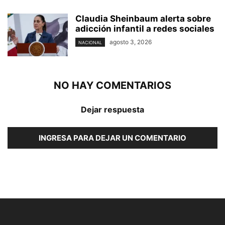
Claudia Sheinbaum alerta sobre
adicción infantil a redes sociales
agosto 3, 2026
NACIONAL
NO HAY COMENTARIOS
Dejar respuesta
INGRESA PARA DEJAR UN COMENTARIO