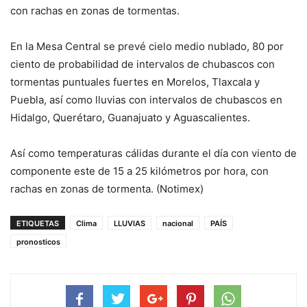
con rachas en zonas de tormentas.
En la Mesa Central se prevé cielo medio nublado, 80 por
ciento de probabilidad de intervalos de chubascos con
tormentas puntuales fuertes en Morelos, Tlaxcala y
Puebla, así como lluvias con intervalos de chubascos en
Hidalgo, Querétaro, Guanajuato y Aguascalientes.
Así como temperaturas cálidas durante el día con viento de
componente este de 15 a 25 kilómetros por hora, con
rachas en zonas de tormenta. (Notimex)
ETIQUETAS
Clima
LLUVIAS
nacional
PAÍS
pronosticos