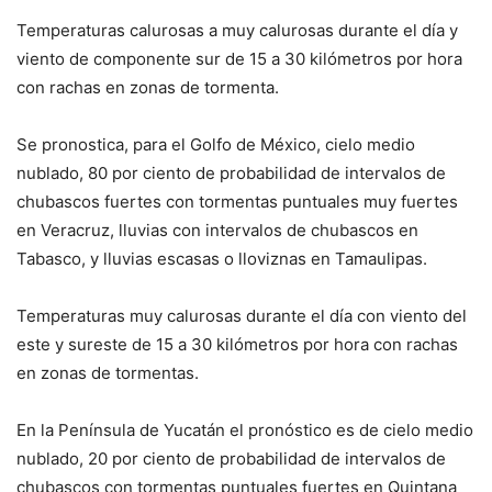
Temperaturas calurosas a muy calurosas durante el día y
viento de componente sur de 15 a 30 kilómetros por hora
con rachas en zonas de tormenta.
Se pronostica, para el Golfo de México, cielo medio
nublado, 80 por ciento de probabilidad de intervalos de
chubascos fuertes con tormentas puntuales muy fuertes
en Veracruz, lluvias con intervalos de chubascos en
Tabasco, y lluvias escasas o lloviznas en Tamaulipas.
Temperaturas muy calurosas durante el día con viento del
este y sureste de 15 a 30 kilómetros por hora con rachas
en zonas de tormentas.
En la Península de Yucatán el pronóstico es de cielo medio
nublado, 20 por ciento de probabilidad de intervalos de
chubascos con tormentas puntuales fuertes en Quintana