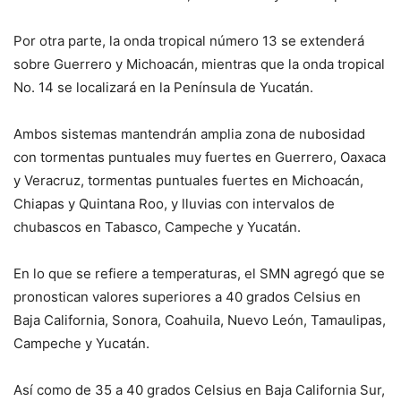
Por otra parte, la onda tropical número 13 se extenderá
sobre Guerrero y Michoacán, mientras que la onda tropical
No. 14 se localizará en la Península de Yucatán.
Ambos sistemas mantendrán amplia zona de nubosidad
con tormentas puntuales muy fuertes en Guerrero, Oaxaca
y Veracruz, tormentas puntuales fuertes en Michoacán,
Chiapas y Quintana Roo, y lluvias con intervalos de
chubascos en Tabasco, Campeche y Yucatán.
En lo que se refiere a temperaturas, el SMN agregó que se
pronostican valores superiores a 40 grados Celsius en
Baja California, Sonora, Coahuila, Nuevo León, Tamaulipas,
Campeche y Yucatán.
Así como de 35 a 40 grados Celsius en Baja California Sur,