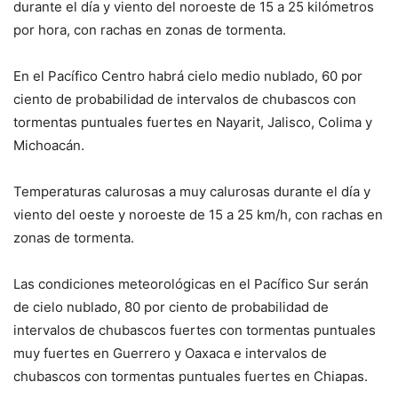
durante el día y viento del noroeste de 15 a 25 kilómetros
por hora, con rachas en zonas de tormenta.
En el Pacífico Centro habrá cielo medio nublado, 60 por
ciento de probabilidad de intervalos de chubascos con
tormentas puntuales fuertes en Nayarit, Jalisco, Colima y
Michoacán.
Temperaturas calurosas a muy calurosas durante el día y
viento del oeste y noroeste de 15 a 25 km/h, con rachas en
zonas de tormenta.
Las condiciones meteorológicas en el Pacífico Sur serán
de cielo nublado, 80 por ciento de probabilidad de
intervalos de chubascos fuertes con tormentas puntuales
muy fuertes en Guerrero y Oaxaca e intervalos de
chubascos con tormentas puntuales fuertes en Chiapas.