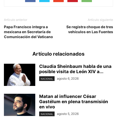
Artículo anterior
Artículo siguiente
Papa Francisco integra a
Se registra choque de tres
mexicana en Secretaría de
vehículos en Las Fuentes
Comunicación del Vaticano
Artículo relacionados
Claudia Sheinbaum habla de una
posible visita de León XIV a...
agosto 6, 2026
NACIONAL
Matan al influencer César
Gastélum en plena transmisión
en vivo
agosto 5, 2026
NACIONAL