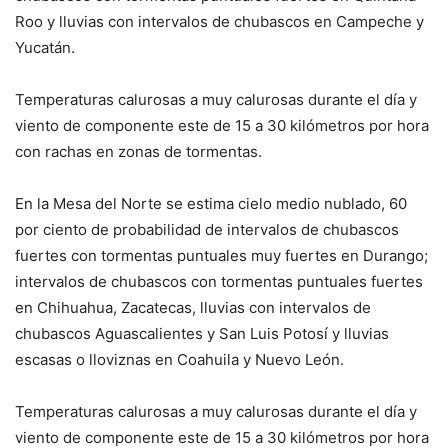
Roo y lluvias con intervalos de chubascos en Campeche y
Yucatán.
Temperaturas calurosas a muy calurosas durante el día y
viento de componente este de 15 a 30 kilómetros por hora
con rachas en zonas de tormentas.
En la Mesa del Norte se estima cielo medio nublado, 60
por ciento de probabilidad de intervalos de chubascos
fuertes con tormentas puntuales muy fuertes en Durango;
intervalos de chubascos con tormentas puntuales fuertes
en Chihuahua, Zacatecas, lluvias con intervalos de
chubascos Aguascalientes y San Luis Potosí y lluvias
escasas o lloviznas en Coahuila y Nuevo León.
Temperaturas calurosas a muy calurosas durante el día y
viento de componente este de 15 a 30 kilómetros por hora