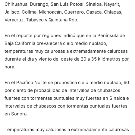
Chihuahua, Durango, San Luis Potosí, Sinaloa, Nayarit,
Jalisco, Colima, Michoacán, Guerrero, Oaxaca, Chiapas,
Veracruz, Tabasco y Quintana Roo.
En el reporte por regiones indicó que en la Península de
Baja California prevalecerá cielo medio nublado,
temperaturas muy calurosas a extremadamente calurosas
durante el día y viento del oeste de 20 a 35 kilómetros por
hora.
En el Pacífico Norte se pronostica cielo medio nublado, 60
por ciento de probabilidad de intervalos de chubascos
fuertes con tormentas puntuales muy fuertes en Sinaloa e
intervalos de chubascos con tormentas puntuales fuertes
en Sonora.
Temperaturas muy calurosas a extremadamente calurosas