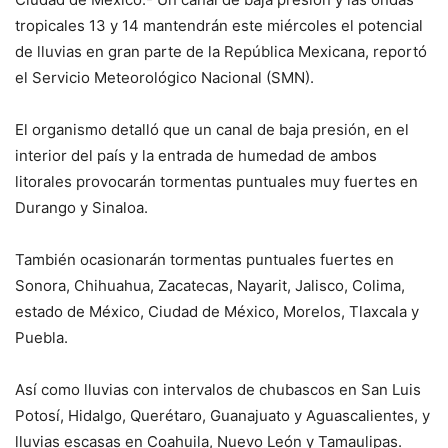
tropicales 13 y 14 mantendrán este miércoles el potencial
de lluvias en gran parte de la República Mexicana, reportó
el Servicio Meteorológico Nacional (SMN).
El organismo detalló que un canal de baja presión, en el
interior del país y la entrada de humedad de ambos
litorales provocarán tormentas puntuales muy fuertes en
Durango y Sinaloa.
También ocasionarán tormentas puntuales fuertes en
Sonora, Chihuahua, Zacatecas, Nayarit, Jalisco, Colima,
estado de México, Ciudad de México, Morelos, Tlaxcala y
Puebla.
Así como lluvias con intervalos de chubascos en San Luis
Potosí, Hidalgo, Querétaro, Guanajuato y Aguascalientes, y
lluvias escasas en Coahuila, Nuevo León y Tamaulipas.